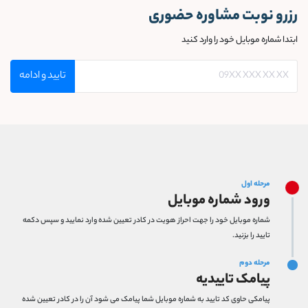
رزرو نوبت مشاوره حضوری
ابتدا شماره موبایل خود را وارد کنید
تایید و ادامه
مرحله اول
ورود شماره موبایل
شماره موبایل خود را جهت احراز هویت در کادر تعیین شده وارد نمایید و سپس دکمه
تایید را بزنید.
مرحله دوم
پیامک تاییدیه
پیامکی حاوی کد تایید به شماره موبایل شما پیامک می شود آن را در کادر تعیین شده