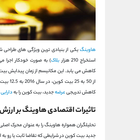
هاوینگ
یکی از بنیادی ‌ترین ویژگی ‌های طراحی 
استخراج 210 هزار
بلاک
) به صورت خودکار اجرا می
کاهش تدریجی
عرضه
جدید، بیت کوین را به
دارایی
ب
تاثیرات اقتصادی هاوینگ بر ارزش
تحلیلگران همواره هاوینگ را به عنوان محرک اصل
جدید بیت کوین در شرایطی که تقاضا ثابت یا رو به 