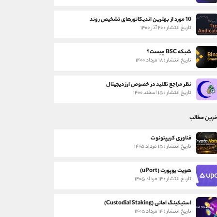
10 مورد از بهترین اندیکاتورهای تشخیص روند
تاریخ انتشار : ۲۰ آذر ۱۴۰۰
شبکه BSC چیست؟
تاریخ انتشار : ۱۸ مرداد ۱۴۰۰
نظر مراجع تقلید در خصوص ارز دیجیتال
تاریخ انتشار : ۱۵ اسفند ۱۴۰۰
خرین مطالب
فناوری کریپتونوت
تاریخ انتشار : ۱۵ مرداد ۱۴۰۵
هویت یوپورت (uPort)
تاریخ انتشار : ۱۴ مرداد ۱۴۰۵
استیکینگ امانی (Custodial Staking)
تاریخ انتشار : ۱۴ مرداد ۱۴۰۵