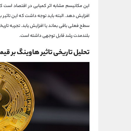
این مکانیسم مشابه اثر کمیابی در اقتصاد است که
افزایش دهد. البته باید توجه داشت که این تاثیر
سطح فعلی باقی بماند یا افزایش یابد. تجربه تاری
بلندمدت رشد قابل توجهی داشته است.
تحلیل تاریخی تاثیر هاوینگ بر قیم