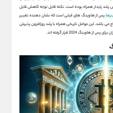
پس رشد پایدار همراه بوده است. نکته قابل توجه کاهش قابل
نرها
پس از هاوینگ‌ های قبلی است که نشان ‌دهنده تغییر
 می ‌باشد. این عوامل تاریخی همراه با رشد روزافزون پذیرش
اوینگ 2024 قرار گرفته ‌اند.
گ