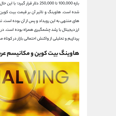
شده است. هاوینگ و تاثیر آن بر قیمت بیت کوین هم
‌های منتهی به این رویداد و پس از آن بوده است. ت
ارز دیجیتال با رشد چشمگیری همراه بوده است. در ا
‌پردازیم و تحلیلی از واکنش احتمالی بازار در کوتاه‌
هاوینگ بیت کوین و مکانیسم عرض