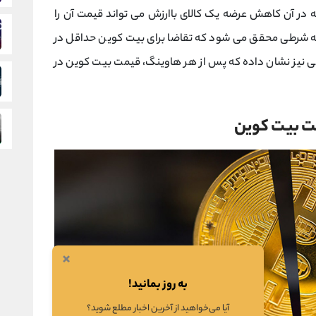
 در آن کاهش عرضه یک کالای باارزش می ‌تواند قیمت آن را
 به شرطی محقق می‌ شود که تقاضا برای بیت‌ کوین حداقل در
خی نیز نشان داده که پس از هر هاوینگ، قیمت بیت ‌کوین در
ت بیت‌ کوین
×
به روز بمانید!
آیا می‌خواهید از آخرین اخبار مطلع شوید؟