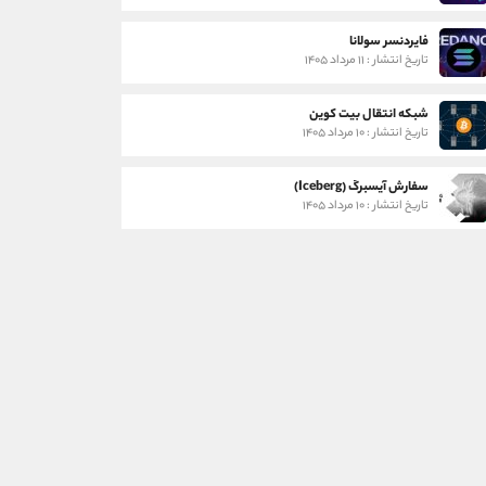
فایردنسر سولانا
تاریخ انتشار : ۱۱ مرداد ۱۴۰۵
شبکه انتقال بیت کوین
تاریخ انتشار : ۱۰ مرداد ۱۴۰۵
سفارش آیسبرگ (Iceberg)
تاریخ انتشار : ۱۰ مرداد ۱۴۰۵