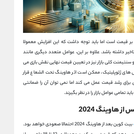
 بر قیمت است اما باید توجه داشت که این افزایش معمولا
اخیر داشته باشد. علاوه بر این، عوامل متعدد دیگری مانند
 سنتیمنت کلی بازار نیز در تعیین قیمت نهایی نقش بازی می
ش ‌های ژئوپلیتیک، ممکن است اثر هاوینگ تحت‌ الشعاع قرار
 برای رشد قیمت عمل می کند اما نمی ‌توان آن را ضمانتی
 تمامی عوامل بازار را در نظر بگیرند.
ز هاوینگ 2024
بیت‌ کوین بعد از هاوینگ 2024 احتمالا صعودی خواهد بود.