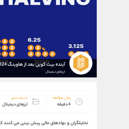
آینده بیت کوین بعد از هاوینگ 2024
ارزهای دیجیتال
زمان مطالعه
دسته بندی
4 دقیقه
ارزهای دیجیتال