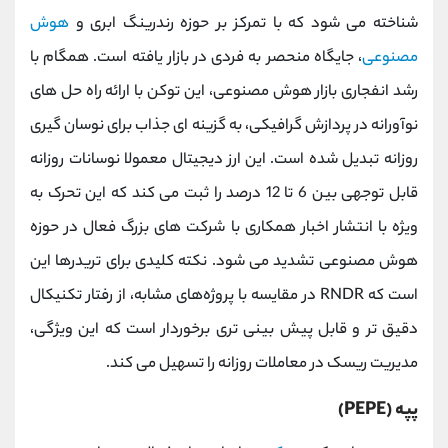
شناخته می ‌شود که با تمرکز بر حوزه رندرینگ ابری و
هوش
مصنوعی
، جایگاه منحصر به فردی در بازار یافته است. همگام با
رشد انفجاری بازار هوش مصنوعی، این توکن با ارائه راه‌ حل ‌های
نوآورانه در پردازش گرافیکی، به گزینه ‌ای جذاب برای نوسان ‌گیری
روزانه تبدیل شده است. این ارز دیجیتال معمولا نوسانات روزانه
قابل توجهی بین 6 تا 12 درصد را ثبت می کند که این تحرک به
ویژه با انتشار اخبار همکاری با شرکت ‌های بزرگ فعال در حوزه
هوش مصنوعی تشدید می ‌شود. نکته کلیدی برای تریدرها این
است که RNDR در مقایسه با پروژه‌های مشابه، از رفتار تکنیکال
دقیق‌ تر و قابل پیش ‌بینی‌ تری برخوردار است که این ویژگی،
مدیریت ریسک در معاملات روزانه را تسهیل می ‌کند.
پپه (PEPE)