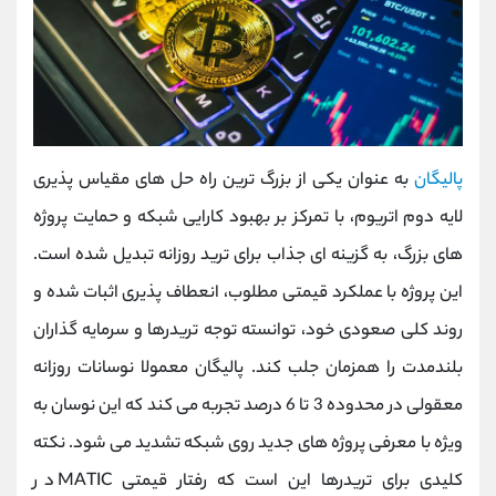
پالیگان
به عنوان یکی از بزرگ‌ ترین راه ‌حل ‌های مقیاس ‌پذیری
لایه دوم اتریوم، با تمرکز بر بهبود کارایی شبکه و حمایت پروژه‌
های بزرگ، به گزینه ‌ای جذاب برای ترید روزانه تبدیل شده است.
این پروژه با عملکرد قیمتی مطلوب، انعطاف ‌پذیری اثبات شده و
روند کلی صعودی خود، توانسته توجه تریدرها و سرمایه ‌گذاران
بلندمدت را همزمان جلب کند. پالیگان معمولا نوسانات روزانه
معقولی در محدوده 3 تا 6 درصد تجربه می‌ کند که این نوسان به
ویژه با معرفی پروژه‌ های جدید روی شبکه تشدید می‌ شود. نکته
کلیدی برای تریدرها این است که رفتار قیمتی MATIC در