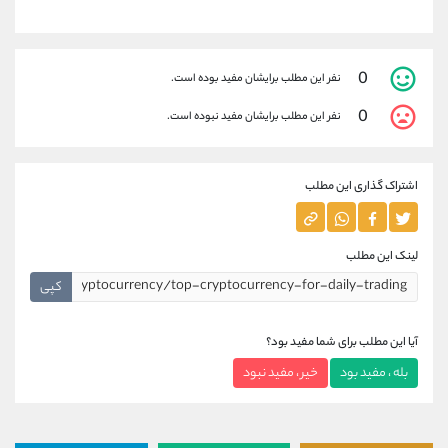
0
نفر این مطلب برایشان مفید بوده است.
0
نفر این مطلب برایشان مفید نبوده است.
اشتراک گذاری این مطلب
لینک این مطلب
کپی
آیا این مطلب برای شما مفید بود؟
بله ، مفید بود
خیر ، مفید نبود