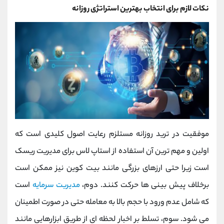
نکات لازم برای انتخاب بهترین استراتژی روزانه
موفقیت در ترید روزانه مستلزم رعایت اصول کلیدی است که
اولین و مهم‌ ترین آن استفاده از استاپ ‌لاس برای مدیریت ریسک
است زیرا حتی ارزهای بزرگی مانند بیت‌ کوین نیز ممکن است
برخلاف پیش ‌بینی ‌ها حرکت کنند. دوم،
مدیریت سرمایه
است
که شامل عدم ورود با حجم بالا به معامله حتی در صورت اطمینان
می ‌شود. سوم، تسلط بر اخبار لحظه ‌ای از طریق ابزارهایی مانند