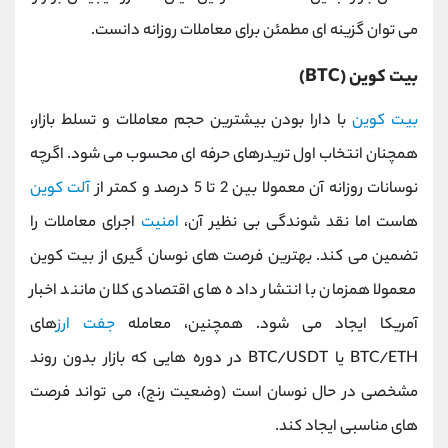
می ‌توان گزینه ‌ای مطمئن برای معاملات روزانه دانست.
بیت‌ کوین (BTC)
بیت ‌کوین
با دارا بودن بیشترین حجم معاملات و تسلط بازار،
همچنان انتخاب اول تریدرهای حرفه ‌ای محسوب می ‌شود. اگرچه
نوسانات روزانه آن معمولا بین 2 تا 5 درصد و کمتر از
آلت‌ کوین
هاست اما نقد شوندگی بی ‌نظیر آن،
امنیت
اجرای معاملات را
تضمین می کند. بهترین فرصت ‌های نوسان‌ گیری از بیت‌ کوین
معمولا همزمان با انتشار داده ‌های اقتصادی کلان مانند اخبار
آمریکا ایجاد می ‌شود. همچنین، معامله
جفت ‌ارز
های
BTC/ETH یا BTC/USDT در دوره‌ هایی که بازار بدون روند
مشخصی در حال نوسان است (وضعیت رنج)، می ‌تواند فرصت
‌های مناسبی ایجاد کند.