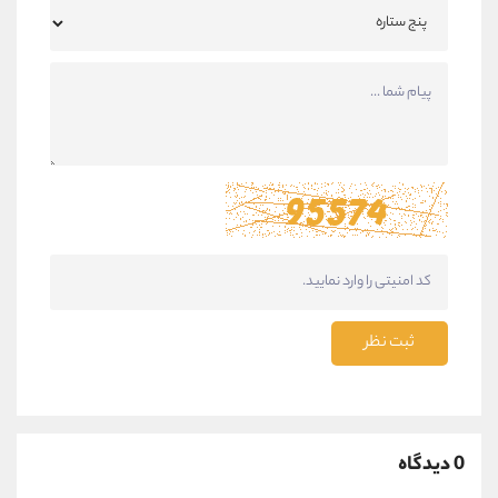
ثبت نظر
0 دیدگاه