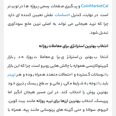
CoinMarketCal
و پیگیری صفحات رسمی پروژه ‌ها در توییتر
است. در نهایت، کنترل
احساسات
نقش تعیین کننده ‌ای دارد
چرا که ترید هیجانی می‌ تواند به اصلی ‌ترین مانع سودآوری
تبدیل شود.
انتخاب بهترین استراتژی برای معاملات روزانه
انتخاب بهترین استراتژی برای معاملات روزانه در بازار
کریپتوکارنسی همواره با چالش ‌هایی روبرو است، چرا که این بازار
با نوسانات گسترده و احتمالات متعدد همراه بوده و هر
تریدر
باید با توجه به شرایط مالی، زمانی و سطح ریسک‌ پذیری خود
بهترین روش را انتخاب کند. در این مسیر هیجان‌ انگیز اما
پرریسک، انتخاب
بهترین ارزها برای ترید روزانه
مانند بیت ‌کوین،
اتریوم، سولانا و حتی گزینه‌ های پرنوسانی مانند پپه، همراه با