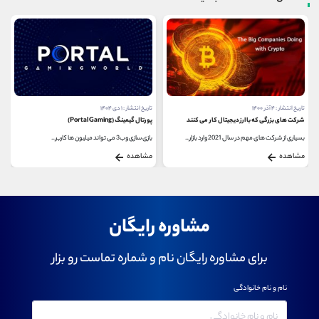
تاریخ انتشار : ۴ آذر ۱۴۰۰
تاریخ انتشار : ۱ دی ۱۴۰۴
شرکت های بزرگی که با ارز دیجیتال کار می کنند
پورتال گیمینگ (Portal Gaming)
بسیاری از شرکت‌ های مهم در سال 2021 وارد بازار...
بازی‌ سازی وب3 می ‌تواند میلیون ‌ها کاربر...
مشاهده
مشاهده
مشاوره رایگان
برای مشاوره رایگان نام و شماره تماست رو بزار
نام و نام خانوادگی