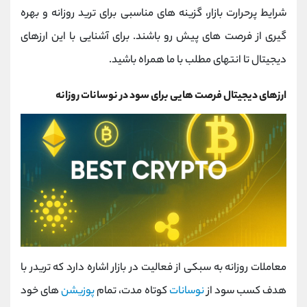
کانال بله
@alirezamehrabi_official
شرایط پرحرارت بازار، گزینه ‌های مناسبی برای ترید روزانه و بهره‌
گیری از فرصت‌ های پیش ‌رو باشند. برای آشنایی با این ارزهای
دیجیتال تا انتهای مطلب با ما همراه باشید.
ارزهای دیجیتال فرصت ‌هایی برای سود در نوسانات روزانه
معاملات روزانه به سبکی از فعالیت در بازار اشاره دارد که تریدر با
هدف کسب سود از
نوسانات
کوتاه‌ مدت، تمام
پوزیشن
‌های خود