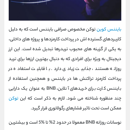
بایننس کوین
توکن مخصوص صرافی بایننس است که به دلیل
کاربردهای گسترده ‌اش در پرداخت کارمزدها و پروژه‌ های داخلی،
به یکی از گزینه ‌های محبوب تریدرها تبدیل شده است. این ارز
دیجیتال به ویژه برای افرادی که به دنبال بهترین ارزها برای ترید
روزانه هستند، جذابیت زیادی دارد. با قابلیت استفاده در
پرداخت کارمزد تراکنش ‌ها در بایننس و همچنین استفاده از
بایننس کارت برای خریدهای آنلاین، BNB به عنوان یک دارایی
چند منظوره شناخته می‌ شود. لازم به ذکر است که این
توکن
ممکن است تحت تاثیر فشارهای رگولاتوری قرار گیرد.
نوسانات روزانه BNB معمولا در حدود 2% تا %5 است و بیشترین