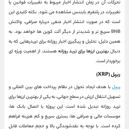
تحرکات آن در زمان انتشار اخبار مربوط به تغییرات قوانین یا
تغییرات در پلتفرم بایننس مشاهده می ‌شود. نکته کلیدی این
است که در صورت انتشار اخبار منفی درباره صرافی، واکنش
BNB سریع ‌تر و شدیدتر از دیگر آلت‌ کوین‌ ها خواهد بود. به
همین دلیل، تحلیل و پیگیری اخبار روزانه برای تریدرهایی که به
دنبال
بهترین ارزها برای ترید روزانه
هستند، از اهمیت ویژه ‌ای
برخوردار است.
ریپل (XRP)
ریپل
با هدف ایجاد تحول در نظام پرداخت ‌های بین ‌المللی و
تسهیل انتقال ارزش در سطح جهانی، به یکی از بهترین ارزها برای
ترید روزانه تبدیل شده است. این پروژه با اتصال بانک ‌ها،
موسسات مالی و صرافی ‌ها، بستری سریع و کم ‌هزینه فراهم
کرده است. با توجه به نقدشوندگی بالا و حجم معاملات قابل