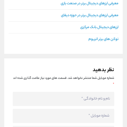
معرفی ارزهای دیجیتال برتر در صنعت بازی
معرفی ارزهای دیجیتال برتر در حوزه دیفای
ارزهای دیجیتال بانک مرکزی
توکن های برتر اتریوم
نظر بدهید
شماره موبایل شما منتشر نخواهد شد.
قسمت های مورد نیاز علامت گذاری شده اند
*