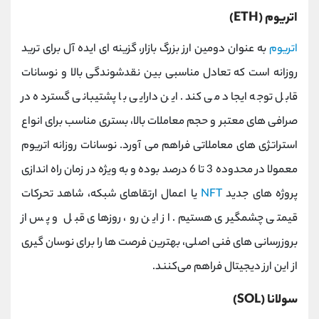
اتریوم (ETH)
اتریوم
به عنوان دومین ارز بزرگ بازار، گزینه ‌ای ایده ‌آل برای ترید
روزانه است که تعادل مناسبی بین نقدشوندگی بالا و نوسانات
قابل توجه ایجاد می کند. این دارایی با پشتیبانی گسترده در
صرافی ‌های معتبر و حجم معاملات بالا، بستری مناسب برای انواع
استراتژی ‌های معاملاتی فراهم می ‌آورد. نوسانات روزانه اتریوم
معمولا در محدوده 3 تا 6 درصد بوده و به ویژه در زمان راه‌ اندازی
پروژه‌ های جدید
NFT
یا اعمال ارتقاهای شبکه، شاهد تحرکات
قیمتی چشمگیری هستیم. از این رو، روزهای قبل و پس از
بروزرسانی ‌های فنی اصلی، بهترین فرصت ‌ها را برای نوسان ‌گیری
از این ارز دیجیتال فراهم می‌کنند.
سولانا (SOL)