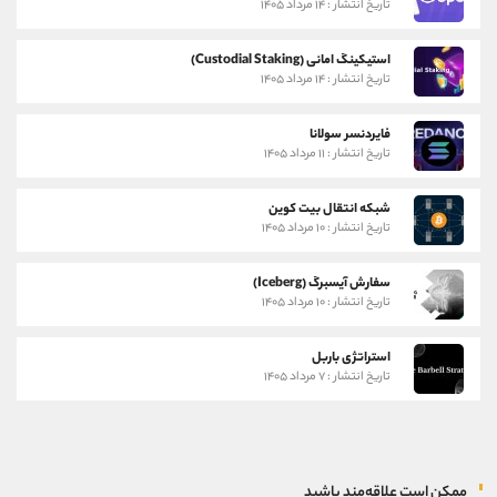
تاریخ انتشار : ۱۴ مرداد ۱۴۰۵
استیکینگ امانی (Custodial Staking)
تاریخ انتشار : ۱۴ مرداد ۱۴۰۵
فایردنسر سولانا
تاریخ انتشار : ۱۱ مرداد ۱۴۰۵
شبکه انتقال بیت کوین
تاریخ انتشار : ۱۰ مرداد ۱۴۰۵
سفارش آیسبرگ (Iceberg)
تاریخ انتشار : ۱۰ مرداد ۱۴۰۵
استراتژی باربل
تاریخ انتشار : ۷ مرداد ۱۴۰۵
ممکن است علاقه‌مند باشید