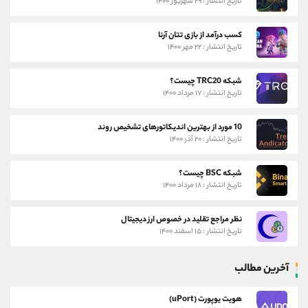
تاریخ انتشار : ۲۹ شهریور ۱۴۰۰
کسب درآمد از بازی تتان آرنا
تاریخ انتشار : ۲۲ مهر ۱۴۰۰
شبکه TRC20 چیست؟
تاریخ انتشار : ۱۷ مرداد ۱۴۰۰
10 مورد از بهترین اندیکاتورهای تشخیص روند
تاریخ انتشار : ۲۰ آذر ۱۴۰۰
شبکه BSC چیست؟
تاریخ انتشار : ۱۸ مرداد ۱۴۰۰
نظر مراجع تقلید در خصوص ارز دیجیتال
تاریخ انتشار : ۱۵ اسفند ۱۴۰۰
آخرین مطالب
هویت یوپورت (uPort)