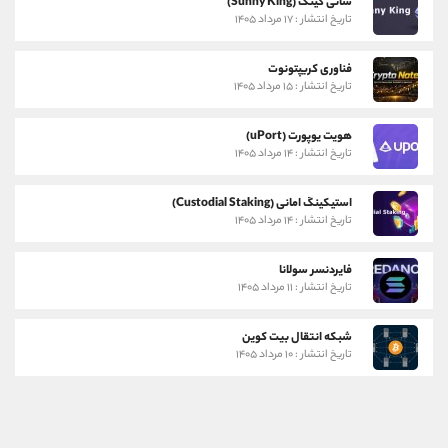
سانی کینگ (Sunny King)
تاریخ انتشار : ۱۷ مرداد ۱۴۰۵
فناوری کریپتونوت
تاریخ انتشار : ۱۵ مرداد ۱۴۰۵
هویت یوپورت (uPort)
تاریخ انتشار : ۱۴ مرداد ۱۴۰۵
استیکینگ امانی (Custodial Staking)
تاریخ انتشار : ۱۴ مرداد ۱۴۰۵
فایردنسر سولانا
تاریخ انتشار : ۱۱ مرداد ۱۴۰۵
شبکه انتقال بیت کوین
تاریخ انتشار : ۱۰ مرداد ۱۴۰۵