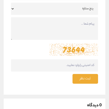
ثبت نظر
0 دیدگاه