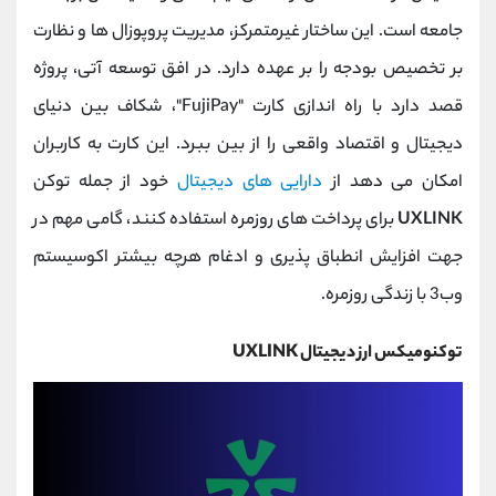
جامعه است. این ساختار غیرمتمرکز، مدیریت پروپوزال ‌ها و نظارت
بر تخصیص بودجه را بر عهده دارد. در افق توسعه آتی، پروژه
قصد دارد با راه ‌اندازی کارت "FujiPay"، شکاف بین دنیای
دیجیتال و اقتصاد واقعی را از بین ببرد. این کارت به کاربران
امکان می ‌دهد از
دارایی ‌های دیجیتال
خود از جمله توکن
UXLINK
برای پرداخت ‌های روزمره استفاده کنند، گامی مهم در
جهت افزایش انطباق پذیری و ادغام هرچه بیشتر اکوسیستم
وب3 با زندگی روزمره.
توکنومیکس ارز دیجیتال UXLINK