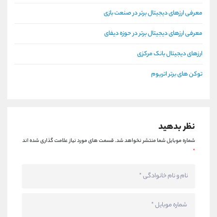
معرفی ارزهای دیجیتال برتر در صنعت بازی
معرفی ارزهای دیجیتال برتر در حوزه دیفای
ارزهای دیجیتال بانک مرکزی
توکن های برتر اتریوم
نظر بدهید
شماره موبایل شما منتشر نخواهد شد.
قسمت های مورد نیاز علامت گذاری شده اند
*