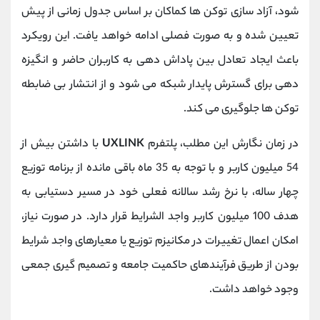
شود، آزاد سازی توکن‌ ها کماکان بر اساس جدول زمانی از پیش
تعیین ‌شده و به صورت فصلی ادامه خواهد یافت. این رویکرد
باعث ایجاد تعادل بین پاداش ‌دهی به کاربران حاضر و انگیزه
‌دهی برای گسترش پایدار شبکه می‌ شود و از انتشار بی ‌ضابطه
توکن ‌ها جلوگیری می کند.
در زمان نگارش این مطلب، پلتفرم
UXLINK
با داشتن بیش از
54 میلیون کاربر و با توجه به 35 ماه باقی‌ مانده از برنامه توزیع
چهار ساله، با نرخ رشد سالانه فعلی خود در مسیر دستیابی به
هدف 100 میلیون کاربر واجد ‌الشرایط قرار دارد. در صورت نیاز،
امکان اعمال تغییرات در مکانیزم توزیع یا معیارهای واجد شرایط
بودن از طریق فرآیندهای حاکمیت جامعه و تصمیم‌ گیری جمعی
وجود خواهد داشت.