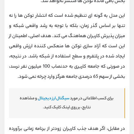
بخش باقی ‌مانده توکن‌ ها منتشر نخواهد شد.
این مدل به گونه ‌ای تنظیم شده است که انتشار توکن ‌ها را نه
تنها بر اساس گذر زمان، بلکه با توجه به رشد واقعی شبکه و
میزان پذیرش کاربران هماهنگ می‌ کند. هدف اصلی، اطمینان از
این است که آزاد سازی توکن ‌ها منعکس ‌کننده ارزش واقعی
ایجاد شده در پلتفرم و سطح استفاده از شبکه باشد. در نتیجه،
در صورتی که جامعه کاربری به حدنصاب 100 میلیون نفر نرسد،
بخشی از سهم 65 درصدی جامعه هرگز وارد چرخه نمی ‌شود.
برای کسب اطلاعاتی در مورد
سیگنال ارز دیجیتال
و مشاهده
نتایج، بر روی لینک کلیک کنید.
در مقابل، اگر هدف جذب کاربران زودتر از برنامه زمانی برآورده