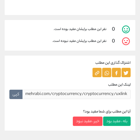
0
نفر این مطلب برایشان مفید بوده است.
0
نفر این مطلب برایشان مفید نبوده است.
اشتراک گذاری این مطلب
لینک این مطلب
کپی
آیا این مطلب برای شما مفید بود؟
بله ، مفید بود
خیر ، مفید نبود