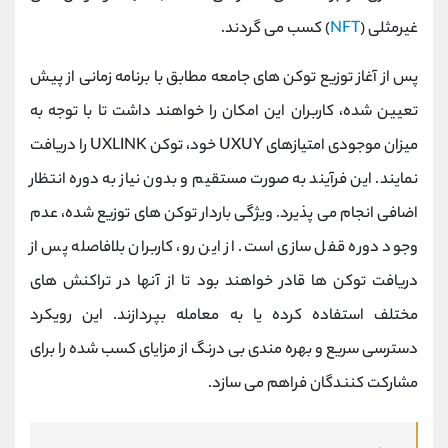
غیرمثلی (
NFT
) کسب می گردند.
پس از آغاز توزیع توکن ‌های جامعه مطابق با برنامه زمانی از پیش
تعیین‌ شده، کاربران این امکان را خواهند داشت تا با توجه به
میزان موجودی امتیازهای UXUY خود، توکن UXLINK را دریافت
نمایند. این فرآیند به صورت مستقیم و بدون نیاز به دوره انتظار
اضافی انجام می ‌پذیرد. ویژگی باردار توکن‌ های توزیع ‌شده، عدم
وجود دوره قفل ‌سازی است. از این رو، کاربران بلافاصله پس از
دریافت توکن‌ ها قادر خواهند بود تا از آ‌نها در تراکنش ‌های
مختلف استفاده کرده یا به معامله بپردازند. این رویکرد
دسترسی سریع و بهره ‌مندی بی ‌درنگ از مزایای کسب ‌شده را برای
مشارکت ‌کنندگان فراهم می ‌سازد.