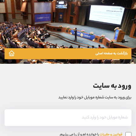
بازگشت به صفحه اصلی
ورود به سایت
برای ورود به سایت شماره موبایل خود را وارد نمایید
قوانین و مقررات
را خوانده ام و آن را می پذیرم.