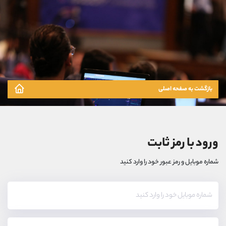
بازگشت به صفحه اصلی
ورود با رمز ثابت
شماره موبایل و رمز عبور خود را وارد کنید