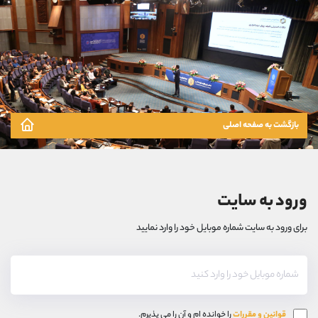
بازگشت به صفحه اصلی
ورود به سایت
برای ورود به سایت شماره موبایل خود را وارد نمایید
قوانین و مقررات
را خوانده ام و آن را می پذیرم.