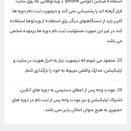
استفاده میکنن (گوشی iphone )، ویدئوهایی که روی سایت
قرار گرفته اند را پشتیبانی نمی کند و درصورت ثبت نام دوره ها
کاربر باید از دستگاههای دیگر برای استفاده از ویدئوها استفاده
کند در غیر این صورت مسئولیت ثبت نام دوره ها برعهده شخص
می باشد.
23. متعهد می شوم که درصورت نیاز به احراز هویت در سایت و
اپلیکیشن، مدارک واقعی مربوط به خود را بارگذاری کنم.
24. عودت وجه پس از اعطای دسترسی به دوره های آنلاین،
اشتراک اپلیکیشن و نیز عودت وجه پس از ثبت نام در دوره های
حضوری به هیچ عنوان امکان پذیر نمی باشد.