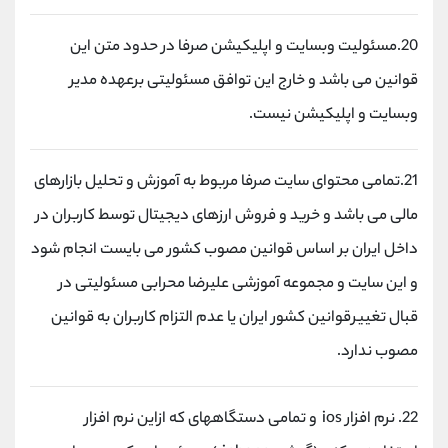
20.مسئولیت وبسایت و اپلیکیشن صرفا در حدود متن این
قوانین می باشد و خارج این توافق مسئولیتی برعهده مدیر
وبسایت و اپلیکیشن نیست.
21.تمامی محتوای سایت صرفا مربوط به آموزش و تحلیل بازارهای
مالی می باشد و خرید و فروش ارزهای دیجیتال توسط کاربران در
داخل ایران بر اساس قوانین مصوب کشور می بایست انجام شود
و این سایت و مجموعه آموزشی علیرضا محرابی مسئولیتی در
قبال تغییرقوانین کشور ایران یا عدم التزام کاربران به قوانین
مصوب ندارد.
22. نرم افزار ios و تمامی دستگاههای که ازاین نرم افزار