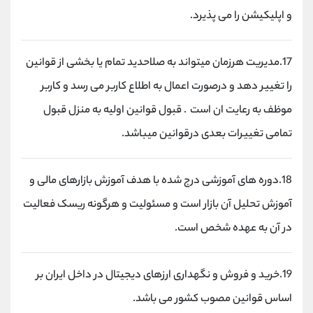
و اپلیکیشن را می پذیرد.
17.مدیریت هرزمان میتواند به صلاحدید تمام یا بخشی از قوانین
را تغییر دهد و درصورت اعمال به اطلاع کاربر می رسد و کاربر
موظف به رعایت ان است . قبول قوانین اولیه به منزل قبول
تمامی تغییرات بعدی درقوانین میباشد.
18.دوره های آموزشی درج شده با هدف آموزش بازارهای مالی و
آموزش تحلیل آن بازار است و مسئولیت و هرگونه ریسک فعالیت
در آن به عهده شخص است.
19.خرید و فروش و نگهداری ارزهای دیجیتال در داخل ایران بر
اساس قوانین مصوب کشور می باشد.