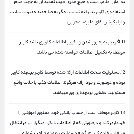
به زمان اعلامی ست و هیچ عذری جهت تمدید ان به جهت عدم
استفاده ی کاربر پذیرفته نیست . مگر به صلاحدید مدیریت سایت
و اپلیکیشن اقای علیرضا محرابی.
11.اگر نیاز به به روز شدن و تغییر اطلاعات کاربری باشد کاربر
موظف به تکمیل اطلاعات خواسته شده می باشد.
12.مسئولیت صحت اطلاعات ارائه شده توسط کاربر برعهده کاربر
بوده و درصورت وجود ارائه هرگونه اطلاعات کذب یا خلاف واقع
مسئولیت قضایی برعهده ی وی میباشد.
13.کاربر موظف است از حساب بانکی خود محتوی اموزشی را
خریداری کند و درصورتی که از اطلاعات بانکی دیگران برای انتقال
مبلغ استفاده کند هرگونه مسولیت برعهده صاحب شماره