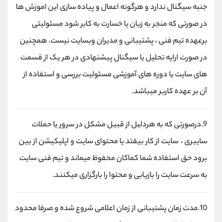
جنبه سیگنال ندارد و هرگونه اعمال و پیاده سازی این اموزش ها
در صورتی که منجر به زیان یا خسارت به کابر شود مسئولیتی
برعهده تیم فنی ، پشتیبانی و مدیران وبسایت نیست. همچنین
در صورت ارایه تحلیل یا سیگنال پیشنهادی در هر یک از قسمت
های سایت یا دوره های آموزشی مسئولیت بررسی و استفاده از
آن بر عهده کاربر میباشد.
9.درصورتی که به هردلیل از قبیل مشکل در سرور یا حملات
سایبری ، سایت از کار بیفتد یا محتوای سایت و اپلیکیشن از بین
برود حق استفاده شما کماکان محفوظ میماند و تیم فنی سایت
به سرعت سایت را بازیابی و محتوا را بارگزاری میکنند.
10.مدت زمان پشتیبانی از زمان اعلامی شروع شده و صرفا محدود