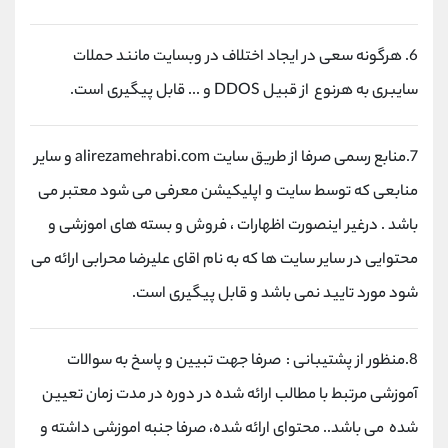
کانال بله
@alirezamehrabi_official
6. هرگونه سعی در ایجاد اختلاف در وبسایت مانند حملات
سایبری به هرنوع از قبیل DDOS و ... قابل پیگیری است.
7.منابع رسمی صرفا از طریق سایت alirezamehrabi.com و سایر
منابعی که توسط سایت و اپلیکیشن معرفی می شود معتبر می
باشد . درغیر اینصورت اظهارات ، فروش و بسته های اموزشی و
محتوایی در سایر سایت ها که به نام اقای علیرضا محرابی ارائه می
شود مورد تایید نمی باشد و قابل پیگیری است.
8.منظور از پشتیبانی : صرفا جهت تبیین و پاسخ به سوالات
آموزشی مرتبط با مطالب ارائه شده در دوره در مدت زمان تعیین
شده می باشد.. محتوای ارائه شده، صرفا جنبه اموزشی داشته و