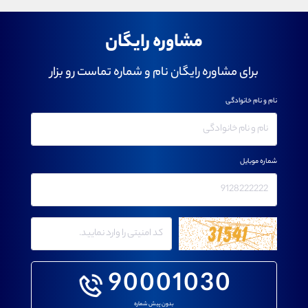
مشاوره رایگان
برای مشاوره رایگان نام و شماره تماست رو بزار
نام و نام خانوادگی
شماره موبایل
90001030
بدون پیش شماره