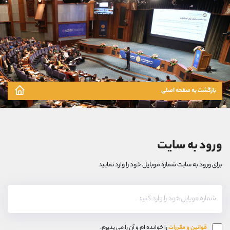
بازگشت به صفحه اصلی
ورود به سایت
برای ورود به سایت شماره موبایل خود را وارد نمایید
قوانین و مقررات
را خوانده ام و آن را می پذیرم.