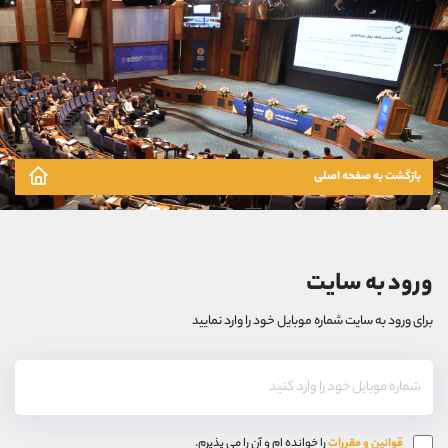
بازگشت به صفحه اصلی
ورود به سایت
برای ورود به سایت شماره موبایل خود را وارد نمایید
قوانین و مقررات
را خوانده ام و آن را می پذیرم.