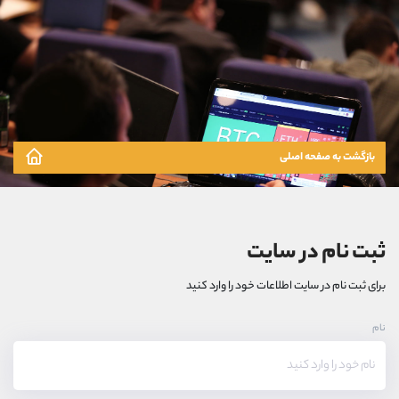
بازگشت به صفحه اصلی
ثبت نام در سایت
برای ثبت نام در سایت اطلاعات خود را وارد کنید
نام