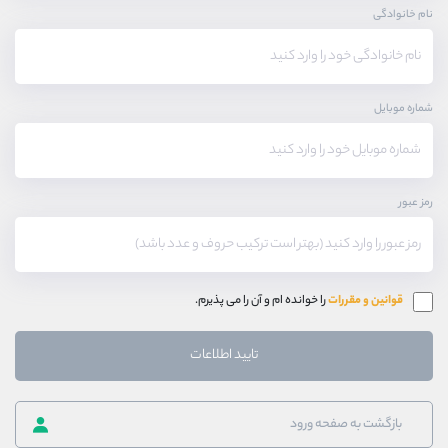
نام خانوادگی
شماره موبایل
رمز عبور
قوانین و مقررات
را خوانده ام و آن را می پذیرم.
تایید اطلاعات
بازگشت به صفحه ورود