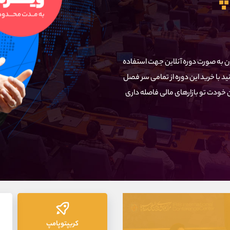
ون به صورت دوره آنلاین جهت استفاده
د با خرید این دوره از تمامی سر فصل
 خودت تو بازارهای مالی فاصله داری
کریپتوپامپ