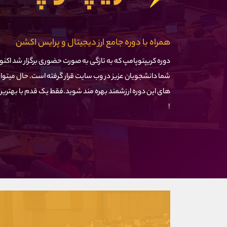
همراه با دوره جامع ارز دیجیتال و پرایس اکشن
دوره کریپتوپامپ که به تازگی به صورت حضوری برگزار شد اکن
شما دانشجویان عزیز در وب سایت قرار گرفته است. حال میتوانی
های این دوره ارزشمند بهره مند شوید.فقط یک قدم با بهترین
!