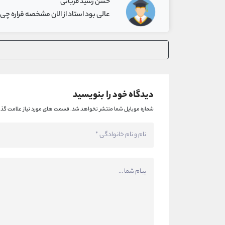
حسن رشید قربانی
عالی بود استاد از الان مشخصه قراره 
دیدگاه خود را بنویسید
شماره موبایل شما منتشر نخواهد شد.
قسمت های مورد نیاز علامت گذا