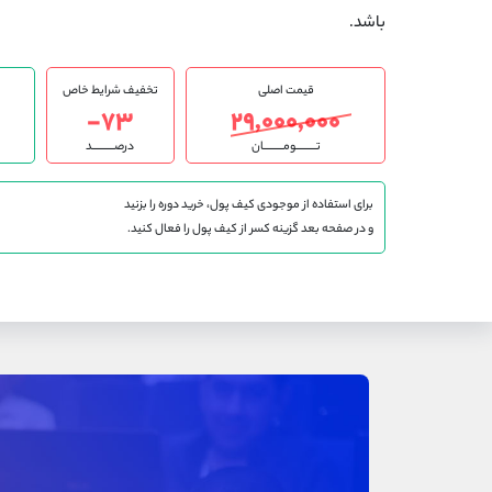
باشد.
قیمت اصلی
تخفیف شرایط خاص
۷۳-
۲۹,۰۰۰,۰۰۰
تـــــــــومـــــــــان
درصــــــــــد
برای استفاده از موجودی کیف پول، خرید دوره را بزنید
و در صفحه بعد گزینه کسر از کیف پول را فعال کنید.