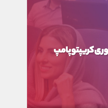
قفل
۰۰:۳۲:۲۷
ویدیو
قفل
۰۰:۵۰:۲۲
ویدیو
قفل
۰۰:۵۰:۵۳
ویدیو
قفل
۰۰:۴۳:۱۹
ویدیو
قفل
۰۰:۲۴:۵۹
ویدیو
قفل
۰۰:۳۵:۴۹
ویدیو
ر فصل چهارم: فاندامنتال