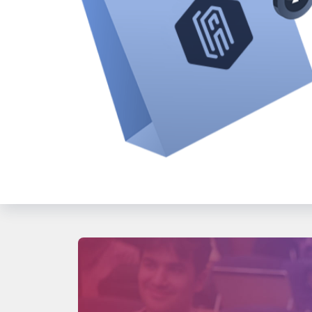
قفل
۰۰:۳۵:۲۵
ویدیو
قفل
۰۰:۳۶:۵۷
ویدیو
قفل
۰۰:۵۵:۱۵
ویدیو
قفل
۰۰:۲۶:۵۹
ویدیو
قفل
۰۰:۳۱:۳۴
ویدیو
قفل
۰۱:۱۲:۰۰
ویدیو
قفل
۰۰:۳۲:۲۷
ویدیو
سر فصل سوم : برتری