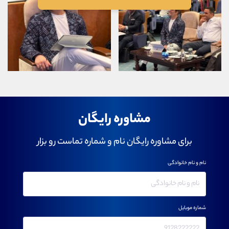
مشاوره رایگان
برای مشاوره رایگان نام و شماره تماست رو بزار
نام و نام خانوادگی
شماره موبایل