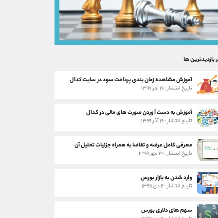
ر بازدیدترین ها
آموزش مشاهده زمان بندی پرداخت سود در سایت کدال
تاریخ انتشار : ۱۹ آذر ۱۳۹۹
آموزش به دست آوردن صورت های مالی در کدال
تاریخ انتشار : ۱۹ آذر ۱۳۹۹
معرفی کامل عرضه و تقاضا به همراه جزئیات تحلیل آن
تاریخ انتشار : ۲۰ مهر ۱۳۹۹
وارد شدن به بازار بورس
تاریخ انتشار : ۴ دی ۱۳۹۹
سهم های دلاری بورس