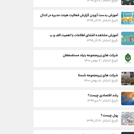
تاریخ انتشار : ۱۱ دی ۱۳۹۹
آموزش بدست آوردن گزارش فعالیت هیئت مدیره در کدال
تاریخ انتشار : ۱۹ آذر ۱۳۹۹
آموزش مشاهده افشای اطلاعات با اهمیت الف و ب
تاریخ انتشار : ۱۹ آذر ۱۳۹۹
شرکت های زیرمجموعه بنیاد مستضعفان
تاریخ انتشار : ۷ بهمن ۱۴۰۰
شرکت های زیرمجموعه شستا
تاریخ انتشار : ۵ بهمن ۱۴۰۰
رشد اقتصادی چیست؟
تاریخ انتشار : ۹ دی ۱۳۹۹
پول چیست؟
تاریخ انتشار : ۱۶ آذر ۱۳۹۹