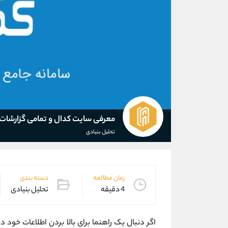
معرفی سایت کدال و تمامی گزارشات 
تحلیل بنیادی
زمان مطالعه
دسته بندی
4 دقیقه
تحلیل بنیادی
اگر دنبال یک راهنما برای بالا بردن اطلاعات خود د