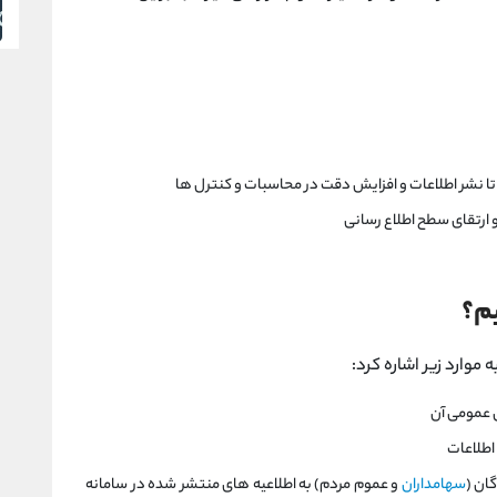
 تا نشر اطلاعات و افزایش دقت در محاسبات و کنترل ها
ارتقای سطح اطلاع رسانی
یم؟
 موارد زیر اشاره کرد:
ی عمومی آن
اطلاعات
ان (
سهامداران
و عموم مردم) به اطلاعيه های منتشر شده در سامانه