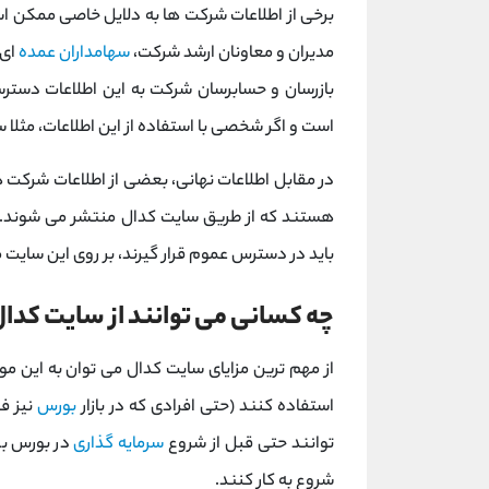
برخی از اطلاعات شرکت ها به دلایل خاصی ممکن اس
مدیران و معاونان ارشد شرکت،
سهامداران عمده
ای ک
بازرسان و حسابرسان شرکت به این اطلاعات دسترسی
است و اگر شخصی با استفاده از این اطلاعات، مثلا
در مقابل اطلاعات نهانی، بعضی از اطلاعات شرکت 
هستند که از طریق سایت کدال منتشر می شوند. 
باید در دسترس عموم قرار گیرند، بر روی این سایت
چه کسانی می توانند از سایت کدا
از مهم ترین مزایای سایت کدال می توان به این مو
استفاده کنند (حتی افرادی که در بازار
بورس
نیز فع
توانند حتی قبل از شروع
سرمایه گذاری
در بورس با
شروع به کار کنند.