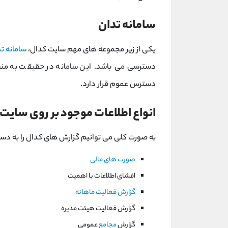
سامانه تدان
یکی از زیر مجموعه های مهم سایت کدال،
سامانه ت
دسترسی می باشد.
این سامانه در حقیقت به منظ
دسترس عموم قرار دارد.
انواع اطلاعات موجود بر روی سایت
به صورت کلی می توانیم گزارش های کدال را به دست
صورت های مالی
افشای اطلاعات با اهمیت
گزارش فعالیت ماهانه
گزارش فعالیت هیئت مدیره
گزارش
مجامع
عمومی