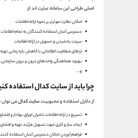
اصلی طراحی این سامانه عبارت اند از:
امکان نظارت موثرتر بر نحوه ارائه اطلاعات
دسترسی آسان استفاده کنندگان به تمام اطلاعات
سرعت بخشیدن و تسهیل در ارائه اطلاعات
ارتقای شفافیت اطلاعاتی با کاهش بازه زمانی تهیه
بهبود هماهنگی واحدهای درون و برون سازمانی و 
و...
چرا باید از سایت کدال استفاده کن
از دلایل استفاده و محبوبیت
سایت کدال
می توان به
تسريع در ارائه اطلاعات ناشران اوراق بهادار و افشا
ايجاد ساز و کاری جهت تسهیل فرآیند تهیه و افشای 
فراهم آوردن امکان دسترسی آسان استفاده کنندگ