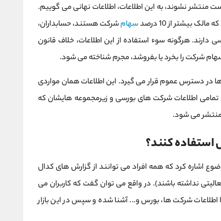
ت منتشر نشوند، به این اطلاعات، اطلاعات نهانی می گوییم.
ه مالک بیشتر از 10 درصد
سهام
شرکت هستند، حسابداران،
 دارند. هرگونه سوء استفاده از این اطلاعات، خلاف قانون
 سهام شرکت را بخرد یا بفروشد، مجرم شناخته می شود.
ها در دسترس عموم قرار می گیرد. این اطلاعات همان مواردی
تمامی اطلاعات شرکت های بورسی و زیرمجموعه هایشان که
 منتشر می شود.
ل استفاده کنند؟
ضوع اشاره کرد که همه افراد می توانند از گزارش های کدال
الیتی نداشته باشند). در واقع می توان گفت که کاربران می
 اطلاعات شرکت ها، بورس و... آشنا شده و سپس در این بازار