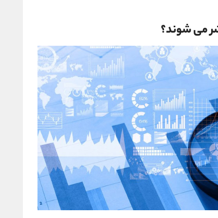
شر می شوند؟