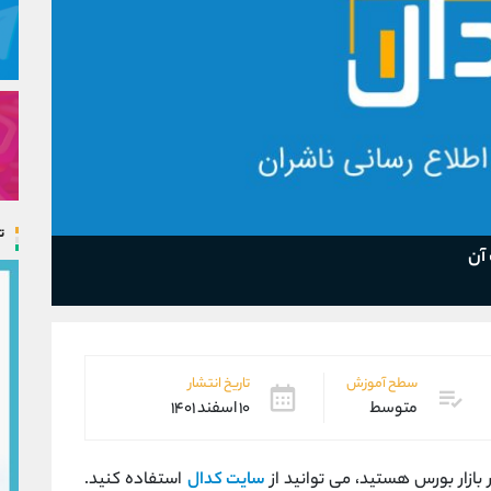
ت
آن
سطح آموزش
تاریخ انتشار
متوسط
۱۰ اسفند ۱۴۰۱
ر بازار بورس هستید، می توانید از
سایت کدال
استفاده کنید.