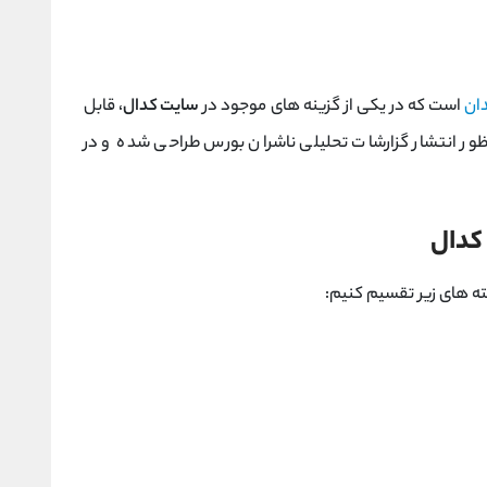
دان
است که در یکی از گزینه های موجود در
سایت کدال
، قابل
ور انتشار گزارشات تحلیلی ناشران بورس طراحی شده و در
 کدال
ه های زیر تقسیم کنیم: