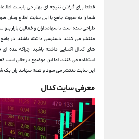
قطعا برای گرفتن نتیجه ای بهتر می بایست اطلاعات
شما را به صورت جامع با این سایت اطلاع رسان هو
طراحی شده است تا سهامداران و فعالین بازار بتوان
منتشر می کنند، دسترسی داشته باشند. در واقع می 
های کدال آشنایی داشته باشید؛ چراکه عده ای ت
استفاده می کنند. اما این موضوع در حالی است که اطل
این سایت منتشر می سود و همه سهامداران یک شرکت
معرفی سایت کدال