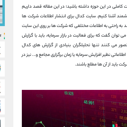
 کاملی در این حوزه داشته باشید؛ در این مقاله قصد داریم
شمند آشنا کنیم. سایت کدال برای انتشار اطلاعات شرکت ها
ند به راحتی به اطلاعات مختلفی که شرکت ها بر روی این سایت
پ
توان گفت که برای فعالیت در بازار سرمایه، باید با گزارش
صور می کنند تنها تحلیلگران بنیادی از گزارش های کدال
اعاتی نظیر افزایش سرمایه یا زمان برگزاری مجامع و... نیز در
 باید از آن ها مطلع باشند.