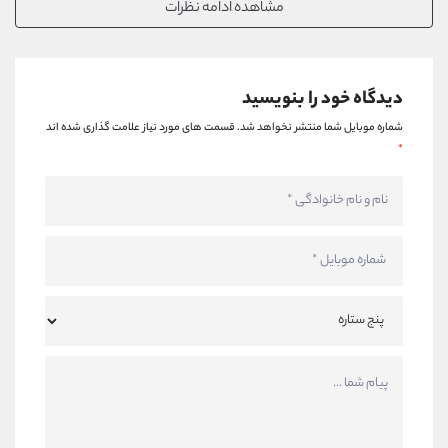
مشاهده ادامه نظرات
دیدگاه خود را بنویسید
شماره موبایل شما منتشر نخواهد شد.
قسمت های مورد نیاز علامت گذاری شده اند
*