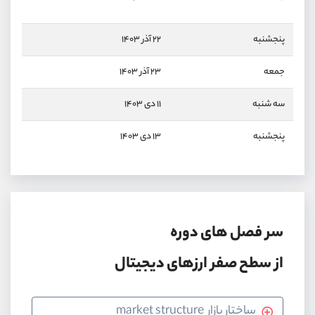
پنجشنبه
۲۲ آذر ۱۴۰۳
جمعه
۲۳ آذر ۱۴۰۳
سه شنبه
۱۱ دی ۱۴۰۳
پنجشنبه
۱۳ دی ۱۴۰۳
سر فصل های دوره
از سطح صفر ارزهای دیجیتال
ساختار بازار market structure