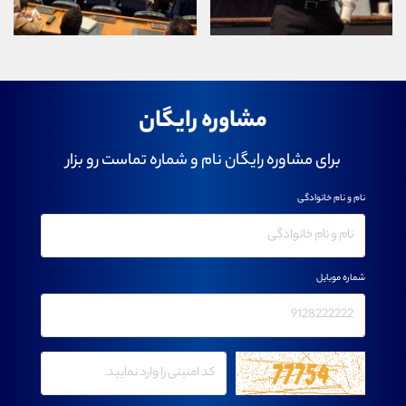
مشاوره رایگان
برای مشاوره رایگان نام و شماره تماست رو بزار
نام و نام خانوادگی
شماره موبایل