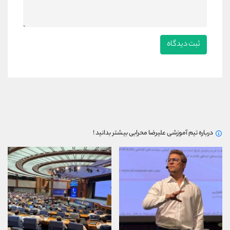
درباره تیم آموزشی علیرضا محرابی بیشتر بدانید !