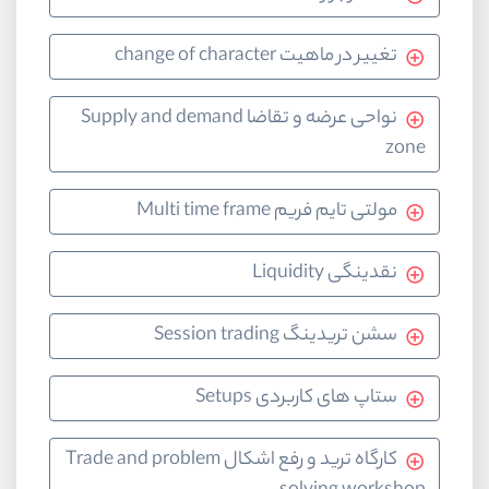
تغییر در ماهیت change of character
نواحی عرضه و تقاضا Supply and demand
zone
مولتی تایم فریم Multi time frame
نقدینگی Liquidity
سشن تریدینگ Session trading
ستاپ های کاربردی Setups
کارگاه ترید و رفع اشکال Trade and problem