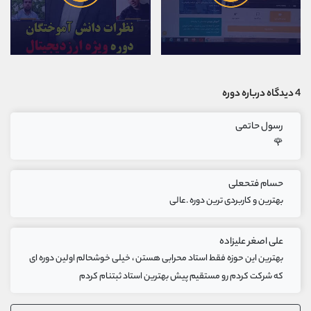
4 دیدگاه درباره دوره
رسول حاتمی
🌹
حسام فتحعلی
بهترین و کاربردی ترین دوره .عالی
علی اصغر علیزاده
بهترین این حوزه فقط استاد محرابی هستن ، خیلی خوشحالم اولین دوره ای
که شرکت کردم رو مستقیم پیش بهترین استاد ثبتنام کردم