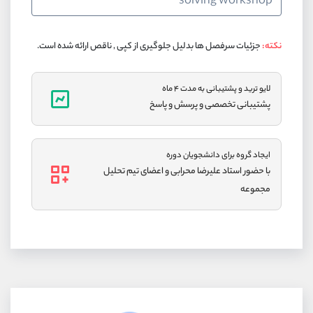
solving workshop
نکته:
جزئیات سرفصل ها بدلیل جلوگیری از کپی , ناقص ارائه شده است.
لایو ترید و پشتیبانی به مدت ۴ ماه
پشتیبانی تخصصی و پرسش و پاسخ
ایجاد گروه برای دانشجویان دوره
با حضور استاد علیرضا محرابی و اعضای تیم تحلیل
مجموعه