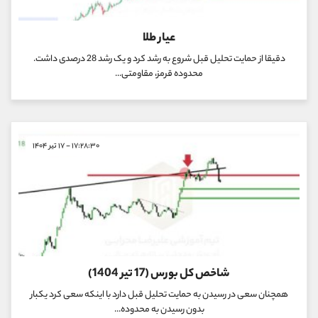
عیار طلا
دقیقا از حمایت تحلیل قبل شروع به رشد کرد و یک رشد 28 درصدی داشت.
محدوده قرمز، مقاومتی...
۱۷:۲۸:۳۰ - ۱۷ تیر ۱۴۰۴
شاخص کل بورس (17 تیر 1404)
همچنان سعی در رسیدن به حمایت تحلیل قبل دارد با اینکه سعی کرد یکبار
بدون رسیدن به محدوده...