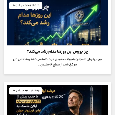
۱۱:۴۳:۱۳ - ۲۴ خرداد ۱۴۰۵
چرا بورس این روزها مدام رشد می‌کند؟
بورس تهران همچنان به روند صعودی خود ادامه می‌دهد و شاخص کل
موفق شده از سطح ۴ میلیون...
۱۴:۱۴:۴۲ - ۲۳ خرداد ۱۴۰۵