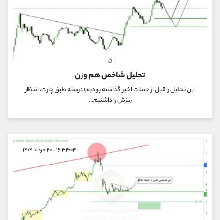
تحلیل شاخص هم وزن
این تحلیل را قبل از حملات اخیر گذاشته بودیم؛ درسته طبق چارت، انتظار
ریزش را داشتیم...
۱۶:۳۴:۰۴ - ۲۰ خرداد ۱۴۰۴