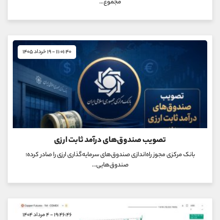
مجموع...
۱۱:۰۱:۴۰ - ۱۹ خرداد ۱۴۰۵
تصویب صندوق‌های درآمد ثابت ارزی
بانک مرکزی مجوز راه‌اندازی صندوق‌های سرمایه‌گذاری ارزی را صادر کرده؛
صندوق‌هایی...
۱۹:۴۶:۴۶ - ۴ مرداد ۱۴۰۴