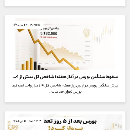
۱۸:۰۵:۵۱ - ۲۰ تیر ۱۴۰۵
سقوط سنگین بورس در آغاز هفته؛ شاخص کل بیش از 104 هزار واحد ریخت
ریزش سنگین بورس در اولین روز هفته؛ شاخص کل ۱۰۴ هزار واحد افت کرد
بورس تهران معاملات...
۱۸:۱۴:۳۳ - ۱۶ تیر ۱۴۰۵