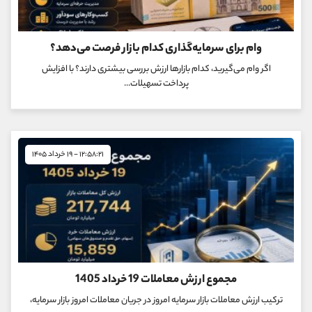
وام برای سرمایه‌گذاری کدام بازار فرصت می‌دهد؟
اگر وام می‌گیرید، کدام بازارها ارزش بررسی بیشتری دارند؟ با افزایش
پرداخت تسهیلات...
۱۲:۵۸:۲۱ - ۱۹ خرداد ۱۴۰۵
مجموع ارزش معاملات 19 خرداد 1405
ترکیب ارزش معاملات بازار سرمایه امروز در جریان معاملات امروز بازار سرمایه،