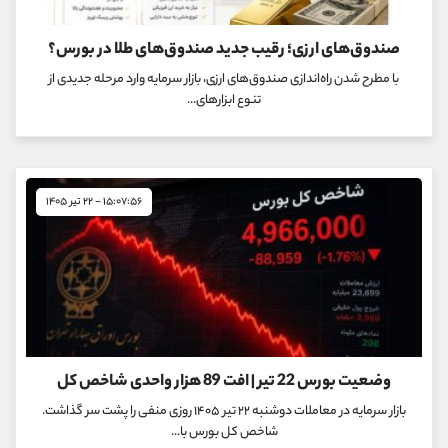
صندوق‌های ارزی؛ رقیب جدید صندوق‌های طلا در بورس؟
با مطرح شدن راه‌اندازی صندوق‌های ارزی، بازار سرمایه وارد مرحله جدیدی از
تنوع ابزارهای...
۱۵:۰۷:۵۶ - ۲۲ تیر ۱۴۰۵
وضعیت بورس 22 تیر | افت 89 هزار واحدی شاخص کل
بازار سرمایه در معاملات دوشنبه ۲۲ تیر ۱۴۰۵ روزی منفی را پشت سر گذاشت.
شاخص کل بورس با...