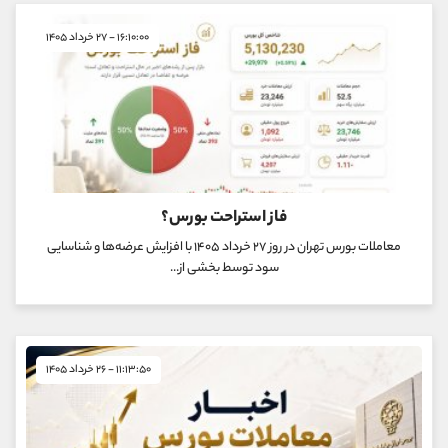
۱۶:۱۰:۰۰ - ۲۷ خرداد ۱۴۰۵
فاز استراحت بورس؟
معاملات بورس تهران در روز ۲۷ خرداد ۱۴۰۵ با افزایش عرضه‌ها و شناسایی
سود توسط بخشی از...
۱۱:۱۳:۵۰ - ۲۶ خرداد ۱۴۰۵