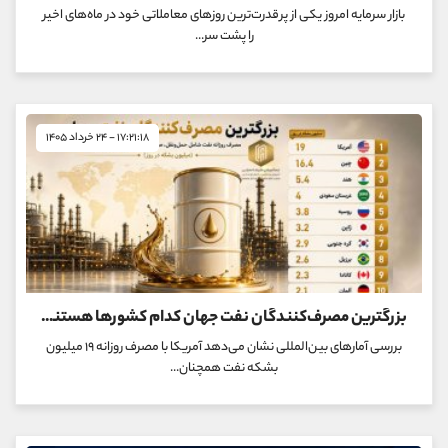
بازار سرمایه امروز یکی از پرقدرت‌ترین روزهای معاملاتی خود در ماه‌های اخیر
را پشت سر...
۱۷:۲۱:۱۸ - ۲۴ خرداد ۱۴۰۵
بزرگترین مصرف‌کنندگان نفت جهان کدام کشورها هستند؟
بررسی آمارهای بین‌المللی نشان می‌دهد آمریکا با مصرف روزانه ۱۹ میلیون
بشکه نفت همچنان...