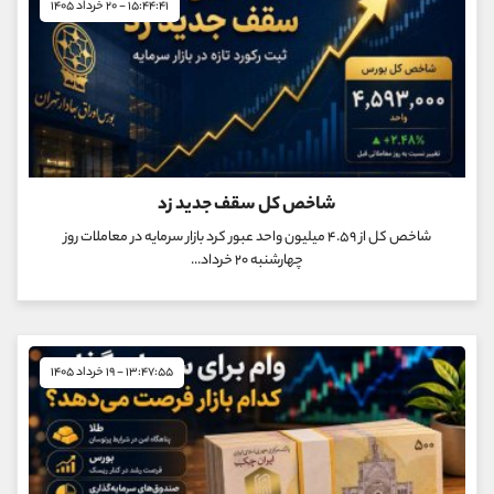
۱۵:۴۴:۴۱ - ۲۰ خرداد ۱۴۰۵
شاخص کل سقف جدید زد
شاخص کل از ۴.۵۹ میلیون واحد عبور کرد بازار سرمایه در معاملات روز
چهارشنبه ۲۰ خرداد...
۱۳:۴۷:۵۵ - ۱۹ خرداد ۱۴۰۵