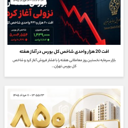
۱۷:۳۳:۱۰ - ۱۰ مرداد ۱۴۰۵
افت 20 هزار واحدی شاخص کل بورس در آغاز هفته
بازار سرمایه نخستین روز معاملاتی هفته را با فشار فروش آغاز کرد و شاخص
کل بورس تهران...
۱۳:۵۵:۲۳ - ۷ مرداد ۱۴۰۵