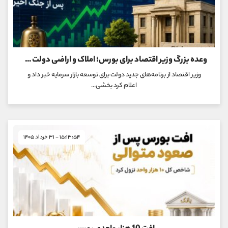
وعده بزرگ وزیر اقتصاد برای بورس؛ املاک و اراضی دولت در بازار سرمایه عرضه می‌شود
وزیر اقتصاد از برنامه‌های جدید دولت برای توسعه بازار سرمایه خبر داد و
اعلام کرد بخشی...
۱۵:۱۳:۵۴ - ۳۱ خرداد ۱۴۰۵