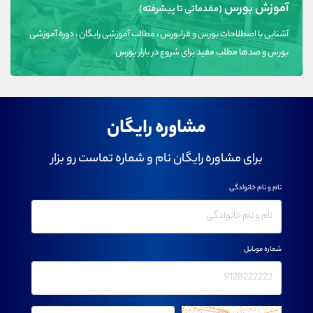
آموزش بورس
(مقدماتی تا پیشرفته)
آشنایی با اصطلاحات بورس و فرابورس ، مطالب آموزشی رایگان ، دوره آموزشی
بورس و صدها مطلب مفید برای شروع در بازار بورس
مشاوره رایگان
برای مشاوره رایگان نام و شماره تماست رو بزار
نام و نام خانوادگی
شماره موبایل