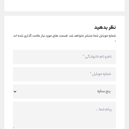
نظر بدهید
شماره موبایل شما منتشر نخواهد شد.
قسمت های مورد نیاز علامت گذاری شده اند
*