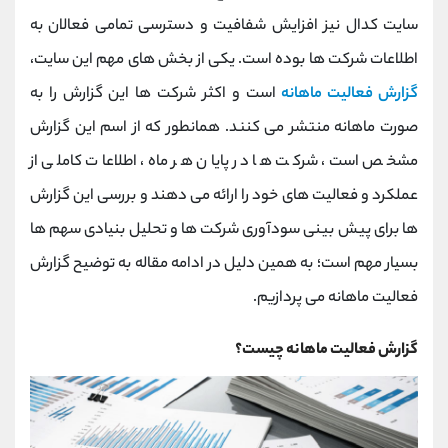
کانال بله
@alirezamehrabi_official
سایت کدال نیز افزایش شفافیت و دسترسی تمامی فعالان به
اطلاعات شرکت ها بوده است. یکی از بخش های مهم این سایت،
گزارش فعالیت ماهانه
است و اکثر شرکت ها این گزارش را به
صورت ماهانه منتشر می کنند. همانطور که از اسم این گزارش
مشخص است، شرکت ها در پایان هر ماه، اطلاعات کاملی از
عملکرد و فعالیت های خود را ارائه می دهند و بررسی این گزارش
ها برای پیش بینی سودآوری شرکت ها و تحلیل بنیادی سهم ها
بسیار مهم است؛ به همین دلیل در ادامه مقاله به توضیح گزارش
فعالیت ماهانه می پردازیم.
گزارش فعالیت ماهانه چیست؟