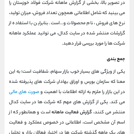
در تصویر بالا، بخشی از گزارش ماهانه شرکت فولاد خوزستان را
می بینید که شامل اطلاعاتی همچون تعداد فروش، میزان تولید،
نرخ های فروش، نام محصولات و...است. بنابراین با استفاده از
گزارشات منتشر شده در سایت کدال، می توانید عملکرد ماهانه
شرکت ها را مورد بررسی قرار دهید.
جمع بندی
یکی از ویژگی های بسیار خوب بازار سهام، شفافیت است؛ به این
معنا که سازمان بورس و اوراق بهادار، شرکت های پذیرفته شده
در این بازار را ملزم به ارائه اطلاعات با اهمیت و
صورت های مالی
می کند. یکی از گزارش های مهم که شرکت ها در سایت کدال
منتشر می کنند،
گزارش فعالیت ماهانه
است و همانطور که از
اسم آن مشخص است، اطلاعاتی در خصوص عملکرد و فعالیت
های یک ماهه گذشته شرکت ها در اختیار فعالان بازار و تحلیل