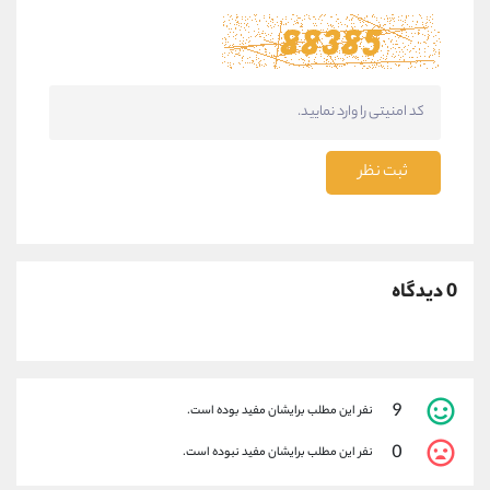
ثبت نظر
0 دیدگاه
9
نفر این مطلب برایشان مفید بوده است.
0
نفر این مطلب برایشان مفید نبوده است.