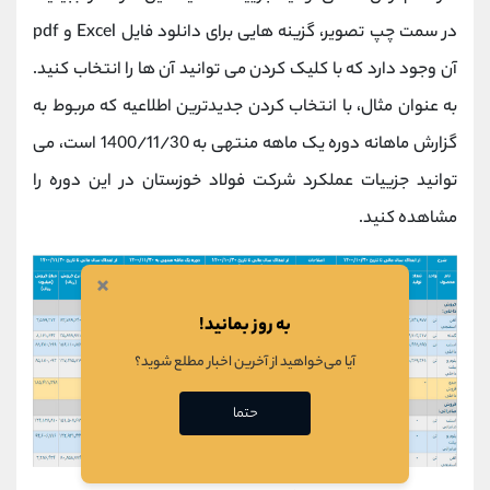
در سمت چپ تصویر، گزینه هایی برای دانلود فایل Excel و pdf
آن وجود دارد که با کلیک کردن می توانید آن ها را انتخاب کنید.
به عنوان مثال، با انتخاب کردن جدیدترین اطلاعیه که مربوط به
گزارش ماهانه دوره یک ماهه منتهی به 1400/11/30 است، می
توانید جزییات عملکرد شرکت فولاد خوزستان در این دوره را
مشاهده کنید.
×
به روز بمانید!
آیا می‌خواهید از آخرین اخبار مطلع شوید؟
حتما