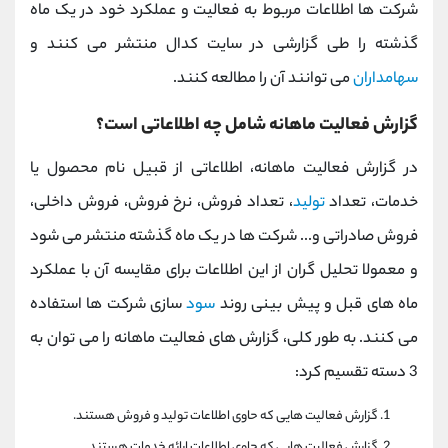
شرکت ها اطلاعات مربوط به فعالیت و عملکرد خود در یک ماه
گذشته را طی گزارشی در سایت کدال منتشر می کنند و
سهامداران
می توانند آن را مطالعه کنند.
گزارش فعالیت ماهانه شامل چه اطلاعاتی است؟
در گزارش فعالیت ماهانه، اطلاعاتی از قبیل نام محصول یا
خدمات، تعداد
تولید
، تعداد فروش، نرخ فروش، فروش داخلی،
فروش صادراتی و... شرکت ها در یک ماه گذشته منتشر می شود
و معمولا تحلیل گران از این اطلاعات برای مقایسه آن با عملکرد
ماه های قبل و پیش بینی روند
سود
سازی شرکت ها استفاده
می کنند. به طور کلی، گزارش های فعالیت ماهانه را می توان به
3 دسته تقسیم کرد:
گزارش فعالیت هایی که حاوی اطلاعات تولید و فروش هستند.
گزارش فعالیت هایی که حاوی اطلاعات ارائه خدمات هستند.