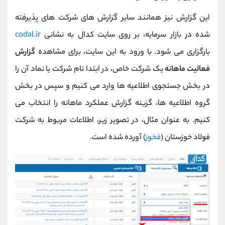
این گزارش نیز همانند سایر گزارش های شرکت های پذیرفته
شده در بازار سرمایه، بر روی سایت کدال به نشانی
codal.ir
بارگزاری می شود. با ورود به این سایت، برای مشاهده
گزارش
فعالیت ماهانه
یک شرکت خاص، در ابتدا نام شرکت یا نماد آن را
در بخش جستجوی اطلاعیه ها وارد می کنیم و سپس در بخش
گروه اطلاعیه ها، گزینه گزارش عملکرد ماهانه را انتخاب می
کنیم. به عنوان مثال، در تصویر زیر، اطلاعات مربوط به شرکت
فولاد خوزستان (
فخوز
) آورده شده است.