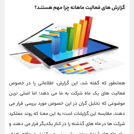
گزارش های فعالیت ماهانه چرا مهم هستند؟
همانطور که گفته شد، این گزارش، اطلاعاتی را در خصوص
فعالیت های یک ماه شرکت به ما می دهد؛ اما اصلی ترین
موضوعی که تحلیل گران در این خصوص مورد بررسی قرار می
دهند، مقایسه این گزارشات است؛ به این معنا که روند عملکرد
شرکت ها در ماه های گذشته را در کنار یکدیگر قرار می دهند و