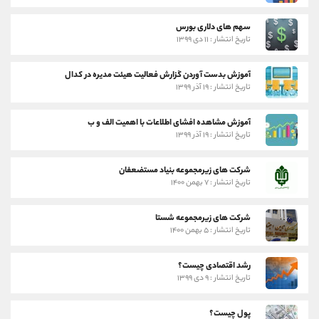
سهم های دلاری بورس
تاریخ انتشار : ۱۱ دی ۱۳۹۹
آموزش بدست آوردن گزارش فعالیت هیئت مدیره در کدال
تاریخ انتشار : ۱۹ آذر ۱۳۹۹
آموزش مشاهده افشای اطلاعات با اهمیت الف و ب
تاریخ انتشار : ۱۹ آذر ۱۳۹۹
شرکت های زیرمجموعه بنیاد مستضعفان
تاریخ انتشار : ۷ بهمن ۱۴۰۰
شرکت های زیرمجموعه شستا
تاریخ انتشار : ۵ بهمن ۱۴۰۰
رشد اقتصادی چیست؟
تاریخ انتشار : ۹ دی ۱۳۹۹
پول چیست؟