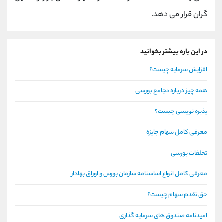
گران قرار می دهد.
در این باره بیشتر بخوانید
افزایش سرمایه چیست؟
همه چیز درباره مجامع بورسی
پذیره نویسی چیست؟
معرفی کامل سهام جایزه
تخلفات بورسی
معرفی کامل انواع اساسنامه سازمان بورس و اوراق بهادار
حق تقدم سهام چیست؟
امیدنامه صندوق های سرمایه گذاری