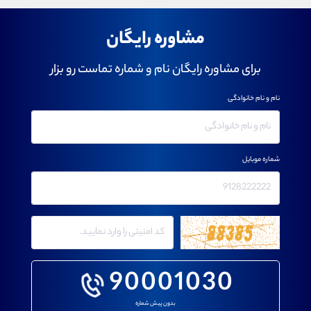
مشاوره رایگان
برای مشاوره رایگان نام و شماره تماست رو بزار
نام و نام خانوادگی
شماره موبایل
90001030
بدون پیش شماره