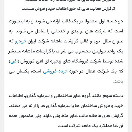
گزارش فعالیت هایی که حاوی اطلاعات خرید و فروش هستند.
دو دسته اول معمولا در یک قالب ارائه می شوند و به اینصورت
است که شرکت های تولیدی و خدماتی را شامل می شوند. به
عنوان مثال، نوع و قالب گزارشات ماهانه شرکت ایران
خودرو
که
یک واحد تولیدی محسوب می شود، با گزارشات ماهانه منتشر
شده توسط شرکت فروشگاه های زنجیره ای افق کوروش (
افق
)
که یک شرکت فعال در حوزه
خرده فروشی
است، یکسان می
باشد.
دسته سوم مانند گروه های ساختمانی و سرمایه گذاری، اطلاعات
خرید و فروش ساختمان ها یا سرمایه گذاری ها را ارائه می دهند.
گزارش های ماهانه قالب های متفاوتی دارند ولی مضمون همه
آن ها عملکرد یک ماهه شرکت است.