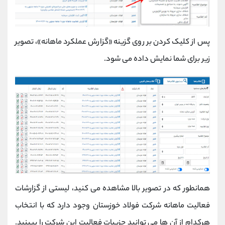
پس از کلیک کردن بر روی گزینه «گزارش عملکرد ماهانه»، تصویر
زیر برای شما نمایش داده می شود.
همانطور که در تصویر بالا مشاهده می کنید، لیستی از گزارشات
فعالیت ماهانه شرکت فولاد خوزستان وجود دارد که با انتخاب
هرکدام از آن ها می توانید جزییات فعالیت این شرکت را ببینید.