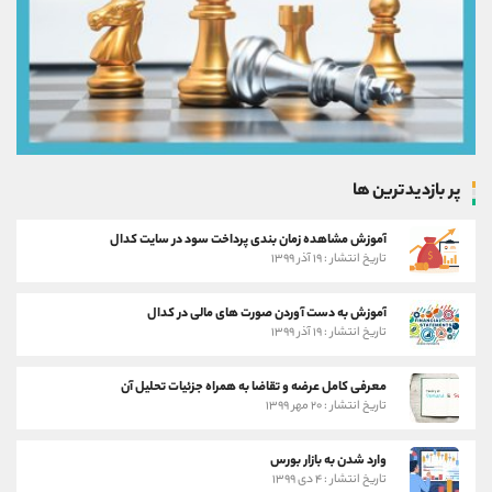
پر بازدیدترین ها
آموزش مشاهده زمان بندی پرداخت سود در سایت کدال
تاریخ انتشار : ۱۹ آذر ۱۳۹۹
آموزش به دست آوردن صورت های مالی در کدال
تاریخ انتشار : ۱۹ آذر ۱۳۹۹
معرفی کامل عرضه و تقاضا به همراه جزئیات تحلیل آن
تاریخ انتشار : ۲۰ مهر ۱۳۹۹
وارد شدن به بازار بورس
تاریخ انتشار : ۴ دی ۱۳۹۹