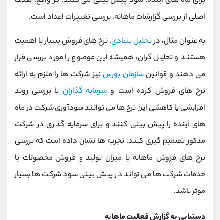
برای ماه های آینده، سود پیش بینی می کنند. در واقع، هدف
اصلی از بررسی گزارشات ماهانه، بررسی تغییرات اعداد است.
به عنوان مثال، در
تحلیل بنیادی
، نرخ های فروش بسیار با اهمیت
هستند و تحلیل گران، همیشه این موضوع را مورد بررسی قرار
می دهند و قوانین
سازمان بورس
نیز شرکت ها را ملزم به ارائه
نرخ های فروش کرده است و
سرمایه گذاران
با بررسی روند
افزایشی یا کاهشی این نرخ ها می توانند سودآوری شرکت در ماه
های آینده را پیش بینی کنند و برای سرمایه گذاری در شرکت
مذکور تصمیم گیری کنند. تجربه ها نشان داده است که بررسی
نرخ های فروش ماهانه یا میزان تولید و فروش محصولات یا
خدمات شرکت ها می تواند در پیش بینی سود شرکت ها بسیار
موثر باشد.
دستیابی به گزارش فعالیت ماهانه