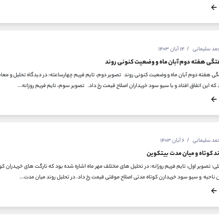
حمد سلیمانی
۱۴ آبان ۱۴۰۳
گی هفته دوم آبان ماه و وضعیت کنونی روند
که این اتفاق افتاد و با سیو سود خریداران اصلاح قیمت رخ داد. تصویر سوم، تایم فریم روزانه...
حمد سلیمانی
۶ آبان ۱۴۰۳
د کوتاه و میان مدت بیتکوین
 ناحیه و سیو سود خریدارن کوتاه مدتی اصلاح موقتی قیمت رخ داد. در تحلیل روند میان مدت...