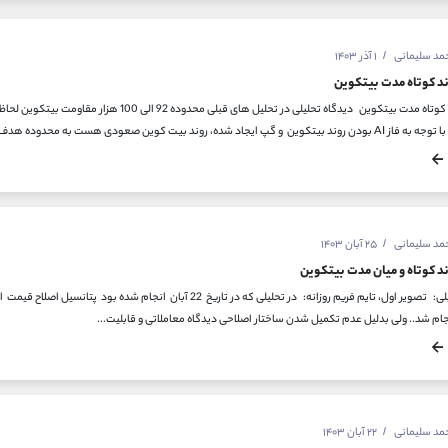
حمد سلیمانی
۱ آذر ۱۴۰۳
د کوتاه مدت بیتکوین
بررسی روند کوتاه مدت بیتکوین دیدگاه تحلیلی در ت
 و گپ ایجاد شده، روند بیت کوین صعودی هست به محدوده هدف...
حمد سلیمانی
۲۵ آبان ۱۴۰۳
د کوتاه و میان مدت بیتکوین
دیدگاه تحلیلی: تصویر اول، تایم فریم روزانه: در تحلیلی که در تاریخ 
ام شد.. ولی بدلیل عدم تکمیل شدن ساختار اصلاحی دیدگاه معاملاتی و قابلیت...
حمد سلیمانی
۲۲ آبان ۱۴۰۳