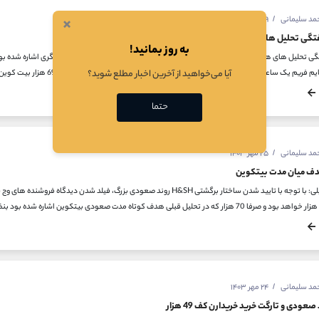
×
حمد سلیمانی
۲۹ مهر ۱۴۰۳
گی تحلیل های هفته چهارم مهر ماه
به روز بمانید!
گزارش هفتگی تحلیل های هفته چهارم مهر ماه تصویر دوم: در تحلیل 24 مهر
آیا می‌خواهید از آخرین اخبار مطلع شوید؟
حتما
حمد سلیمانی
۲۵ مهر ۱۴۰۳
دف میان مدت بیتکوین
حمد سلیمانی
۲۴ مهر ۱۴۰۳
صعودی و تارگت خرید خریدارن کف 49 هزار