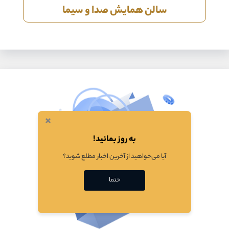
سالن همایش صدا و سیما
×
به روز بمانید!
آیا می‌خواهید از آخرین اخبار مطلع شوید؟
حتما