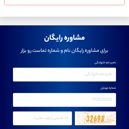
مشاوره رایگان
برای مشاوره رایگان نام و شماره تماست رو بزار
نام و نام خانوادگی
شماره موبایل