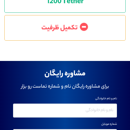
1200 Tether
تکمیل ظرفیت
مشاوره رایگان
برای مشاوره رایگان نام و شماره تماست رو بزار
نام و نام خانوادگی
شماره موبایل