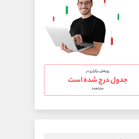
روزهای برگزاری در
جدول درج شده است
مشاهده