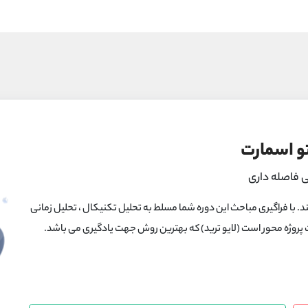
و اسمارت
ی فاصله داری
. با فراگیری مباحث این دوره شما مسلط به تحلیل تکنیکال ، تحلیل زمانی
ت پروژه محور است (لایو ترید) که بهترین روش جهت یادگیری می باشد.