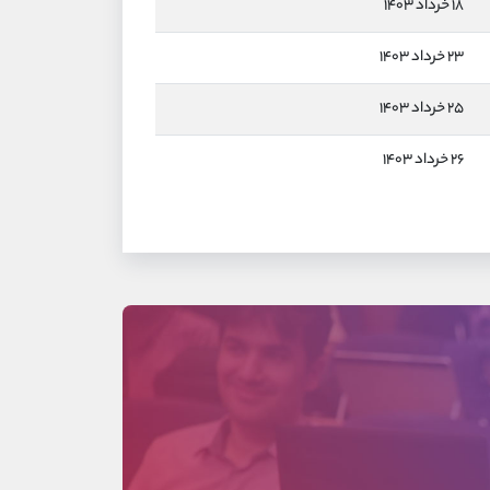
۱۸ خرداد ۱۴۰۳
۲۳ خرداد ۱۴۰۳
۲۵ خرداد ۱۴۰۳
۲۶ خرداد ۱۴۰۳