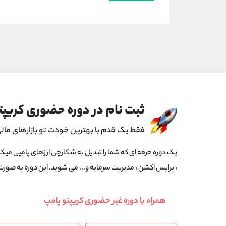
ثبت نام در دوره حضوری کریپت
فقط یک قدم با بهترین خودت تو بازارهای مال
یک دوره حرفه ای که شما را تبدیل به شکارچی ارزهای پامپی میکند
، پرایس اکشن ، مدیریت سرمایه و... می شوید. این دوره به صور
همراه با دوره غیر حضوری کریپتو پامپ