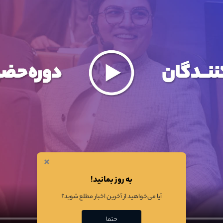
×
به روز بمانید!
آیا می‌خواهید از آخرین اخبار مطلع شوید؟
حتما