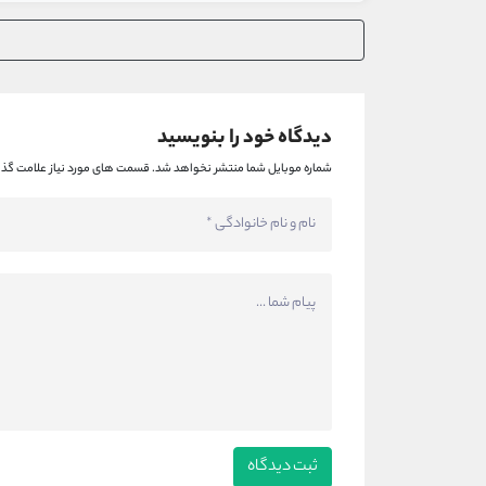
دیدگاه خود را بنویسید
شماره موبایل شما منتشر نخواهد شد.
قسمت های مورد نیاز علامت گذا