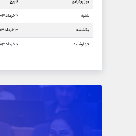
روز برگزاری
تاریخ
شنبه
۱۲ خرداد ۱۴۰۳
یکشنبه
۱۳ خرداد ۱۴۰۳
چهارشنبه
۱۶ خرداد ۱۴۰۳