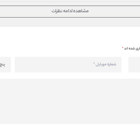
مشاهده ادامه نظرات
ری شده اند
*