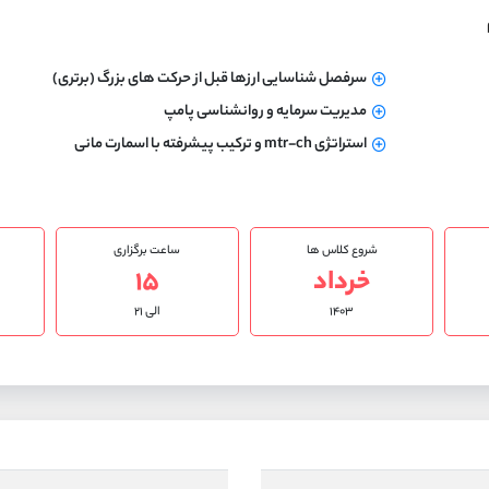
سرفصل شناسایی ارزها قبل از حرکت های بزرگ (برتری)
مدیریت سرمایه و روانشناسی پامپ
استراتژی mtr-ch و ترکیب پیشرفته با اسمارت مانی
شروع کلاس ها
ساعت برگزاری
خرداد
۱۵
۱۴۰۳
الی ۲۱