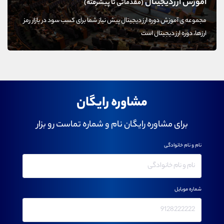
آموزش ارزدیجیتال
(مقدماتی تا پیشرفته)
مجموعه ی آموزش دوره ارز دیجیتال پیش نیاز شما برای کسب سود در بازار رمز
ارزها، دوره ارز دیجیتال است
مشاوره رایگان
برای مشاوره رایگان نام و شماره تماست رو بزار
نام و نام خانوادگی
شماره موبایل