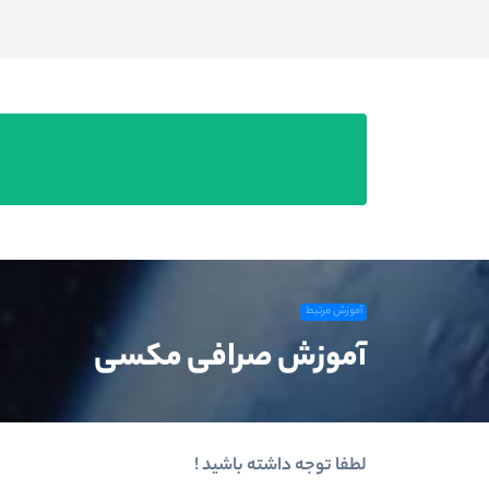
آموزش مرتبط
آموزش صرافی مکسی
لطفا توجه داشته باشید !