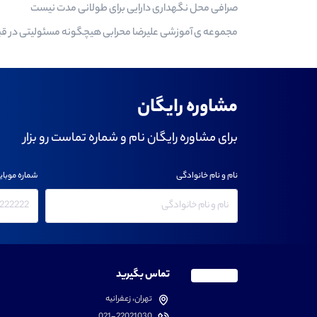
صرافی محل نگهداری دارایی برای طولانی مدت نیست
مجموعه ی آموزشی علیرضا محرابی هیچگونه مسئولیتی در قبال 
مشاوره رایگان
برای مشاوره رایگان نام و شماره تماست رو بزار
نام و نام خانوادگی
شماره موبای
تماس بگیرید
تهران، زعفرانیه