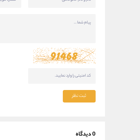
ثبت نظر
0 دیدگاه