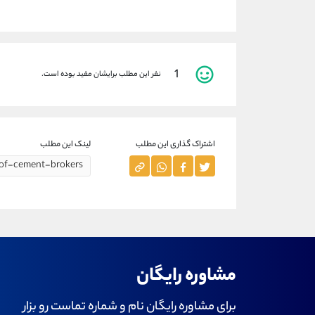
1
نفر این مطلب برایشان مفید بوده است.
اشتراک گذاری این مطلب
لینک این مطلب
مشاوره رایگان
برای مشاوره رایگان نام و شماره تماست رو بزار