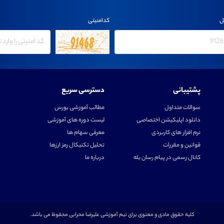
ل
کدامنیتی
پشتیبانی
دسترسی سریع
سوالات متداول
مطالب آموزشی بورس
دانلود اپلیکیشن اختصاصی
لیست دوره های آموزشی
نرم افزار های کاربردی
معرفی سهام ها
قوانین و مقررات
تحلیل تکنیکال رمز ارزها
کانال رسمی در پیام رسان بله
درباره ما
کلیه حقوق مادی و معنوی برای تیم آموزشی علیرضا محرابی محفوظ می باشد.