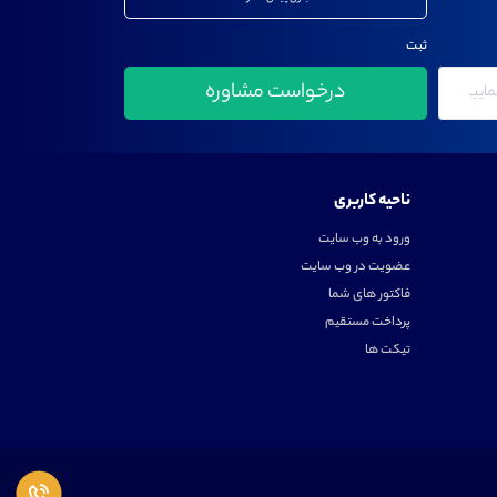
ثبت
ناحیه کاربری
ورود به وب سایت
عضویت در وب سایت
فاکتور های شما
پرداخت مستقیم
تیکت ها