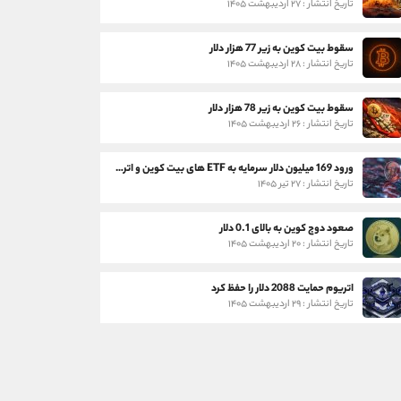
تاریخ انتشار : ۲۷ اردیبهشت ۱۴۰۵
سقوط بیت کوین به زیر 77 هزار دلار
تاریخ انتشار : ۲۸ اردیبهشت ۱۴۰۵
سقوط بیت کوین به زیر 78 هزار دلار
تاریخ انتشار : ۲۶ اردیبهشت ۱۴۰۵
ورود 169 میلیون دلار سرمایه به ETF های بیت کوین و اتریوم
تاریخ انتشار : ۲۷ تیر ۱۴۰۵
صعود دوج کوین به بالای 0.1 دلار
تاریخ انتشار : ۲۰ اردیبهشت ۱۴۰۵
اتریوم حمایت 2088 دلار را حفظ کرد
تاریخ انتشار : ۲۹ اردیبهشت ۱۴۰۵