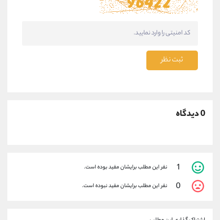
ثبت نظر
0 دیدگاه
1
نفر این مطلب برایشان مفید بوده است.
0
نفر این مطلب برایشان مفید نبوده است.