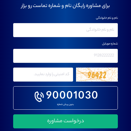
برای مشاوره رایگان نام و شماره تماست رو بزار
نام و نام خانوادگی
شماره موبایل
90001030
بدون پیش شماره