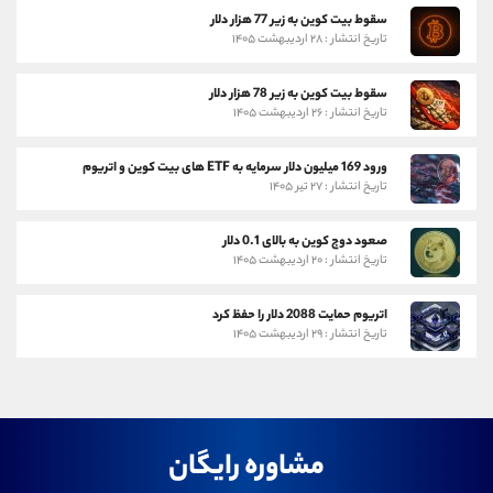
سقوط بیت کوین به زیر 77 هزار دلار
تاریخ انتشار : ۲۸ اردیبهشت ۱۴۰۵
سقوط بیت کوین به زیر 78 هزار دلار
تاریخ انتشار : ۲۶ اردیبهشت ۱۴۰۵
ورود 169 میلیون دلار سرمایه به ETF های بیت کوین و اتریوم
تاریخ انتشار : ۲۷ تیر ۱۴۰۵
صعود دوج کوین به بالای 0.1 دلار
تاریخ انتشار : ۲۰ اردیبهشت ۱۴۰۵
اتریوم حمایت 2088 دلار را حفظ کرد
تاریخ انتشار : ۲۹ اردیبهشت ۱۴۰۵
مشاوره رایگان