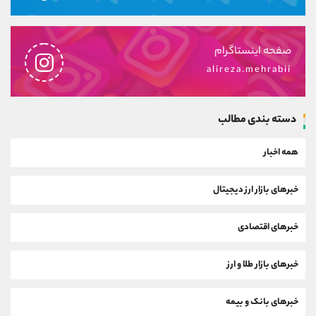
صفحه اینستاگرام
alireza.mehrabii
دسته بندی مطالب
همه اخبار
خبرهای بازار ارز دیجیتال
خبرهای اقتصادی
خبرهای بازار طلا و ارز
خبرهای بانک و بیمه