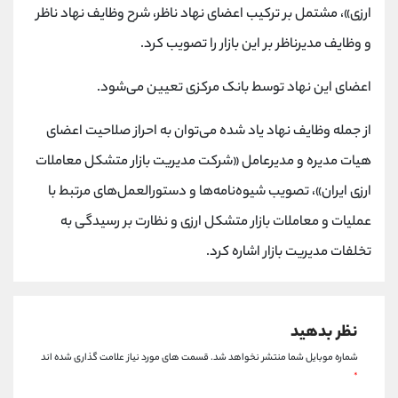
کانال بله
@alirezamehrabi_official
ارزی»، مشتمل بر ترکیب اعضای نهاد ناظر، شرح وظایف نهاد ناظر
و وظایف مدیرناظر بر این بازار را تصویب کرد.
اعضای این نهاد توسط بانک مرکزی تعیین می‌شود.
از جمله وظایف نهاد یاد شده می‌توان به احراز صلاحیت اعضای
هیات مدیره و مدیرعامل «شرکت مدیریت بازار متشکل معاملات
ارزی ایران»، تصویب شیوه‌نامه‌ها و دستورالعمل‌های مرتبط با
عملیات و معاملات بازار متشکل ارزی و نظارت بر رسیدگی به
تخلفات مدیریت بازار اشاره کرد.
نظر بدهید
شماره موبایل شما منتشر نخواهد شد.
قسمت های مورد نیاز علامت گذاری شده اند
*