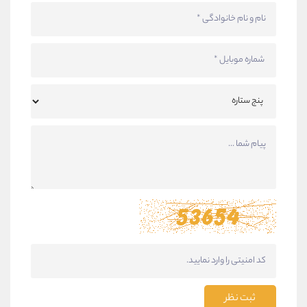
ثبت نظر