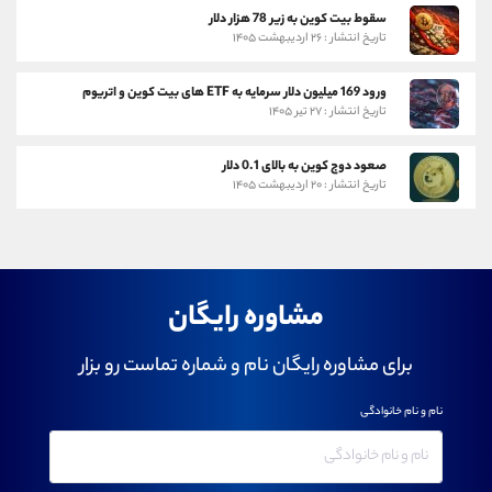
سقوط بیت کوین به زیر 78 هزار دلار
تاریخ انتشار : ۲۶ اردیبهشت ۱۴۰۵
ورود 169 میلیون دلار سرمایه به ETF های بیت کوین و اتریوم
تاریخ انتشار : ۲۷ تیر ۱۴۰۵
صعود دوج کوین به بالای 0.1 دلار
تاریخ انتشار : ۲۰ اردیبهشت ۱۴۰۵
مشاوره رایگان
برای مشاوره رایگان نام و شماره تماست رو بزار
نام و نام خانوادگی