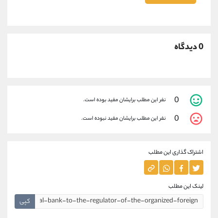
0 دیدگاه
0
نفر این مطلب برایشان مفید بوده است.
0
نفر این مطلب برایشان مفید نبوده است.
اشتراک گذاری این مطلب
لینک این مطلب
کپی