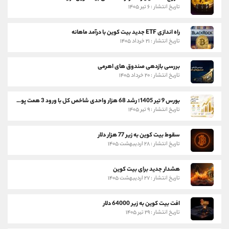
تاریخ انتشار : ۶ تیر ۱۴۰۵
راه اندازی ETF جدید بیت کوین با درآمد ماهانه
تاریخ انتشار : ۲۱ خرداد ۱۴۰۵
بررسی بازدهی صندوق های اهرمی
تاریخ انتشار : ۲۰ خرداد ۱۴۰۵
بورس 9 تیر 1405؛ رشد 68 هزار واحدی شاخص کل با ورود 3 همت پول حقیقی
تاریخ انتشار : ۹ تیر ۱۴۰۵
سقوط بیت کوین به زیر 77 هزار دلار
تاریخ انتشار : ۲۸ اردیبهشت ۱۴۰۵
هشدار جدید برای بیت کوین
تاریخ انتشار : ۲۷ اردیبهشت ۱۴۰۵
افت بیت کوین به زیر 64000 دلار
تاریخ انتشار : ۲۹ تیر ۱۴۰۵