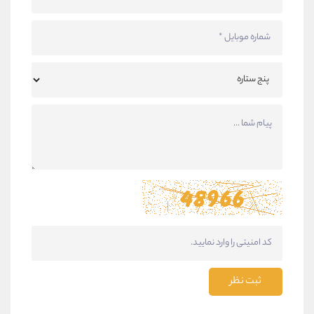
ثبت نظر