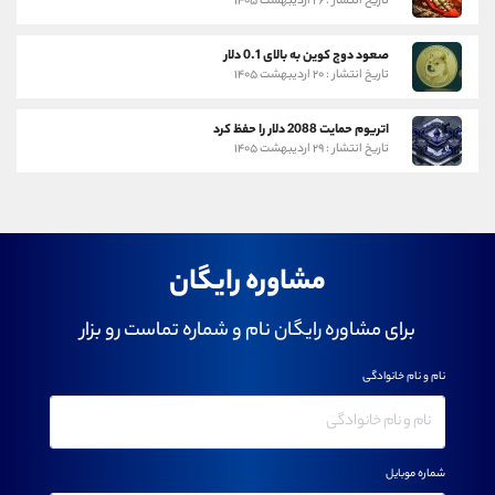
تاریخ انتشار : ۲۶ اردیبهشت ۱۴۰۵
صعود دوج کوین به بالای 0.1 دلار
تاریخ انتشار : ۲۰ اردیبهشت ۱۴۰۵
اتریوم حمایت 2088 دلار را حفظ کرد
تاریخ انتشار : ۲۹ اردیبهشت ۱۴۰۵
مشاوره رایگان
برای مشاوره رایگان نام و شماره تماست رو بزار
نام و نام خانوادگی
شماره موبایل