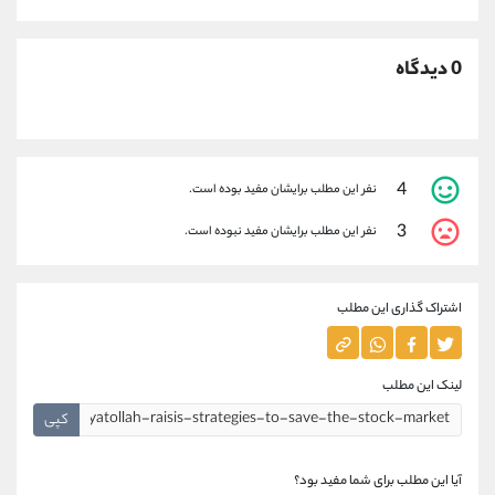
0 دیدگاه
4
نفر این مطلب برایشان مفید بوده است.
3
نفر این مطلب برایشان مفید نبوده است.
اشتراک گذاری این مطلب
لینک این مطلب
کپی
آیا این مطلب برای شما مفید بود؟