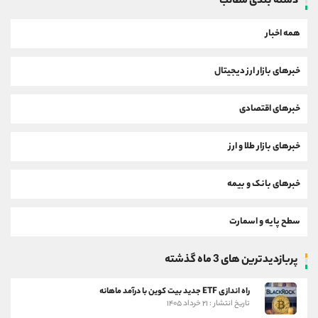
دسته بندی مطالب
همه اخبار
خبرهای بازار ارز دیجیتال
خبرهای اقتصادی
خبرهای بازار طلا و ارز
خبرهای بانک و بیمه
سطح پایه و اسمارت
پربازدیدترین های 3 ماه گذشته
راه اندازی ETF جدید بیت کوین با درآمد ماهانه
تاریخ انتشار : ۲۱ خرداد ۱۴۰۵