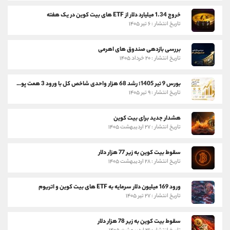
خروج 1.34 میلیارد دلار از ETF های بیت کوین در یک هفته
تاریخ انتشار : ۶ تیر ۱۴۰۵
بررسی بازدهی صندوق های اهرمی
تاریخ انتشار : ۲۰ خرداد ۱۴۰۵
بورس 9 تیر 1405؛ رشد 68 هزار واحدی شاخص کل با ورود 3 همت پول حقیقی
تاریخ انتشار : ۹ تیر ۱۴۰۵
هشدار جدید برای بیت کوین
تاریخ انتشار : ۲۷ اردیبهشت ۱۴۰۵
سقوط بیت کوین به زیر 77 هزار دلار
تاریخ انتشار : ۲۸ اردیبهشت ۱۴۰۵
ورود 169 میلیون دلار سرمایه به ETF های بیت کوین و اتریوم
تاریخ انتشار : ۲۷ تیر ۱۴۰۵
سقوط بیت کوین به زیر 78 هزار دلار