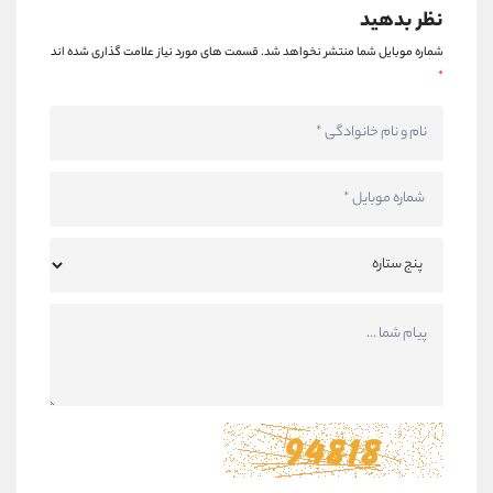
نظر بدهید
شماره موبایل شما منتشر نخواهد شد.
قسمت های مورد نیاز علامت گذاری شده اند
*