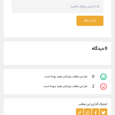
ثبت نظر
0 دیدگاه
0
نفر این مطلب برایشان مفید بوده است.
2
نفر این مطلب برایشان مفید نبوده است.
اشتراک گذاری این مطلب