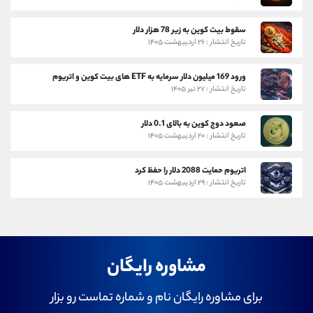
سقوط بیت کوین به زیر 78 هزار دلار
تاریخ انتشار : ۲۶ اردیبهشت ۱۴۰۵
ورود 169 میلیون دلار سرمایه به ETF های بیت کوین و اتریوم
تاریخ انتشار : ۲۷ تیر ۱۴۰۵
صعود دوج کوین به بالای 0.1 دلار
تاریخ انتشار : ۲۰ اردیبهشت ۱۴۰۵
اتریوم حمایت 2088 دلار را حفظ کرد
تاریخ انتشار : ۲۹ اردیبهشت ۱۴۰۵
مشاوره رایگان
برای مشاوره رایگان نام و شماره تماست رو بزار