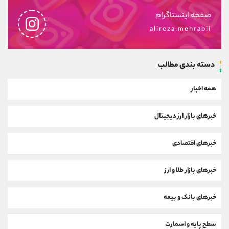
صفحه اینستاگرام
alireza.mehrabii
دسته بندی مطالب
همه اخبار
خبرهای بازار ارز دیجیتال
خبرهای اقتصادی
خبرهای بازار طلا و ارز
خبرهای بانک و بیمه
سطح پایه و اسمارت