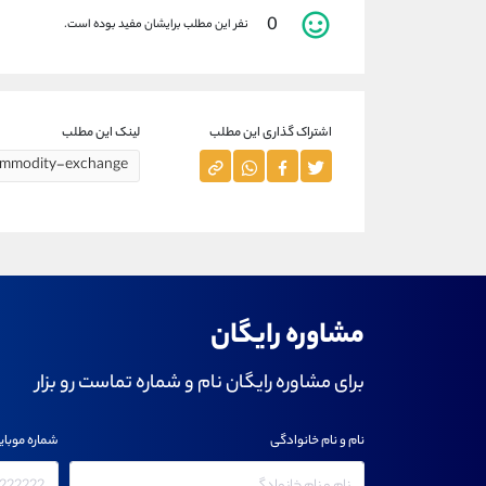
0
نفر این مطلب برایشان مفید بوده است.
اشتراک گذاری این مطلب
لینک این مطلب
مشاوره رایگان
برای مشاوره رایگان نام و شماره تماست رو بزار
نام و نام خانوادگی
شماره موبای