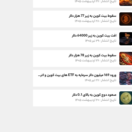
تاریخ انتشار : ۲۷ اردیبهشت ۱۴۰۵
سقوط بیت کوین به زیر 77 هزار دلار
تاریخ انتشار : ۲۸ اردیبهشت ۱۴۰۵
افت بیت کوین به زیر 64000 دلار
تاریخ انتشار : ۲۹ تیر ۱۴۰۵
سقوط بیت کوین به زیر 78 هزار دلار
تاریخ انتشار : ۲۶ اردیبهشت ۱۴۰۵
ورود 169 میلیون دلار سرمایه به ETF های بیت کوین و اتریوم
تاریخ انتشار : ۲۷ تیر ۱۴۰۵
صعود دوج کوین به بالای 0.1 دلار
تاریخ انتشار : ۲۰ اردیبهشت ۱۴۰۵