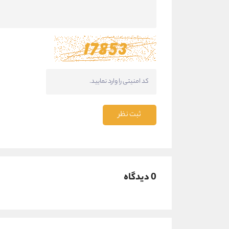
ثبت نظر
0 دیدگاه