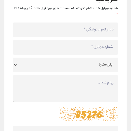
نظر بدهید
شماره موبایل شما منتشر نخواهد شد.
قسمت های مورد نیاز علامت گذاری شده اند
*