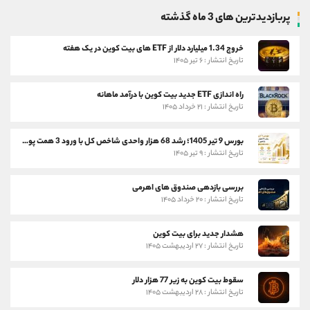
پربازدیدترین های 3 ماه گذشته
خروج 1.34 میلیارد دلار از ETF های بیت کوین در یک هفته
تاریخ انتشار : ۶ تیر ۱۴۰۵
راه اندازی ETF جدید بیت کوین با درآمد ماهانه
تاریخ انتشار : ۲۱ خرداد ۱۴۰۵
بورس 9 تیر 1405؛ رشد 68 هزار واحدی شاخص کل با ورود 3 همت پول حقیقی
تاریخ انتشار : ۹ تیر ۱۴۰۵
بررسی بازدهی صندوق های اهرمی
تاریخ انتشار : ۲۰ خرداد ۱۴۰۵
هشدار جدید برای بیت کوین
تاریخ انتشار : ۲۷ اردیبهشت ۱۴۰۵
سقوط بیت کوین به زیر 77 هزار دلار
تاریخ انتشار : ۲۸ اردیبهشت ۱۴۰۵