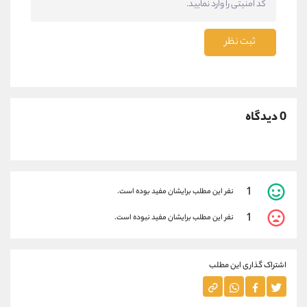
ثبت نظر
0 دیدگاه
1
نفر این مطلب برایشان مفید بوده است.
1
نفر این مطلب برایشان مفید نبوده است.
اشتراک گذاری این مطلب