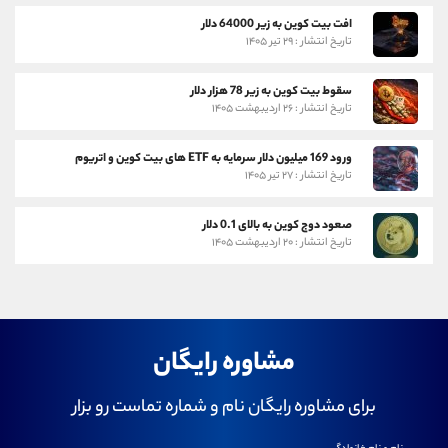
افت بیت کوین به زیر 64000 دلار
تاریخ انتشار : ۲۹ تیر ۱۴۰۵
سقوط بیت کوین به زیر 78 هزار دلار
تاریخ انتشار : ۲۶ اردیبهشت ۱۴۰۵
ورود 169 میلیون دلار سرمایه به ETF های بیت کوین و اتریوم
تاریخ انتشار : ۲۷ تیر ۱۴۰۵
صعود دوج کوین به بالای 0.1 دلار
تاریخ انتشار : ۲۰ اردیبهشت ۱۴۰۵
مشاوره رایگان
برای مشاوره رایگان نام و شماره تماست رو بزار