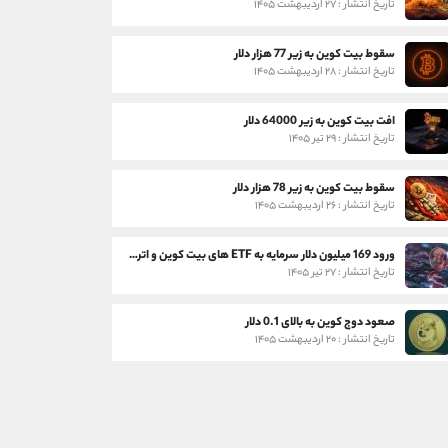
تاریخ انتشار : ۲۷ اردیبهشت ۱۴۰۵
سقوط بیت کوین به زیر 77 هزار دلار
تاریخ انتشار : ۲۸ اردیبهشت ۱۴۰۵
افت بیت کوین به زیر 64000 دلار
تاریخ انتشار : ۲۹ تیر ۱۴۰۵
سقوط بیت کوین به زیر 78 هزار دلار
تاریخ انتشار : ۲۶ اردیبهشت ۱۴۰۵
ورود 169 میلیون دلار سرمایه به ETF های بیت کوین و اتریوم
تاریخ انتشار : ۲۷ تیر ۱۴۰۵
صعود دوج کوین به بالای 0.1 دلار
تاریخ انتشار : ۲۰ اردیبهشت ۱۴۰۵