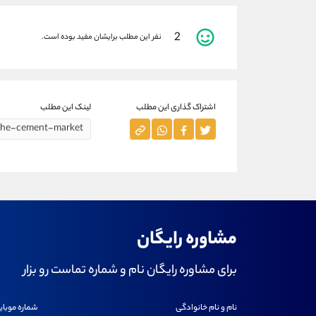
2
نفر این مطلب برایشان مفید بوده است.
اشتراک گذاری این مطلب
لینک این مطلب
مشاوره رایگان
برای مشاوره رایگان نام و شماره تماست رو بزار
نام و نام خانوادگی
شماره موبای