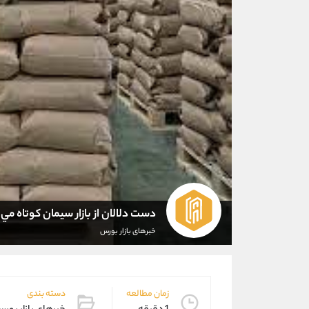
دست دلالان از بازار سيمان كوتاه مي
خبرهای بازار بورس
زمان مطالعه
دسته بندی