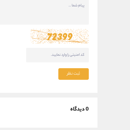
ثبت نظر
0 دیدگاه