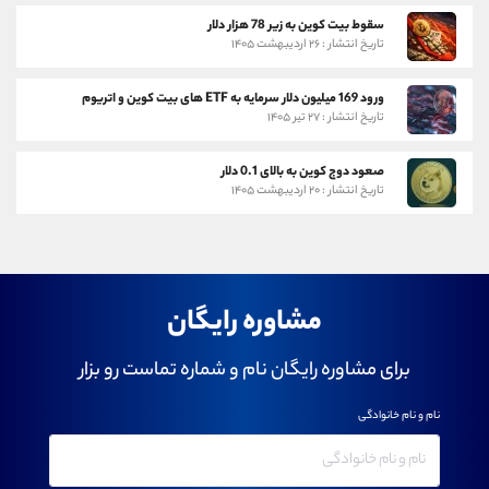
سقوط بیت کوین به زیر 78 هزار دلار
تاریخ انتشار : ۲۶ اردیبهشت ۱۴۰۵
ورود 169 میلیون دلار سرمایه به ETF های بیت کوین و اتریوم
تاریخ انتشار : ۲۷ تیر ۱۴۰۵
صعود دوج کوین به بالای 0.1 دلار
تاریخ انتشار : ۲۰ اردیبهشت ۱۴۰۵
مشاوره رایگان
برای مشاوره رایگان نام و شماره تماست رو بزار
نام و نام خانوادگی