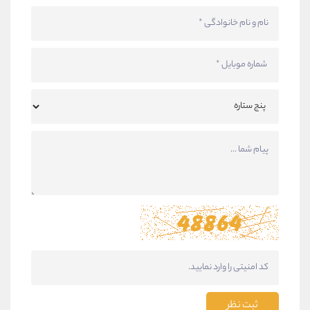
ثبت نظر