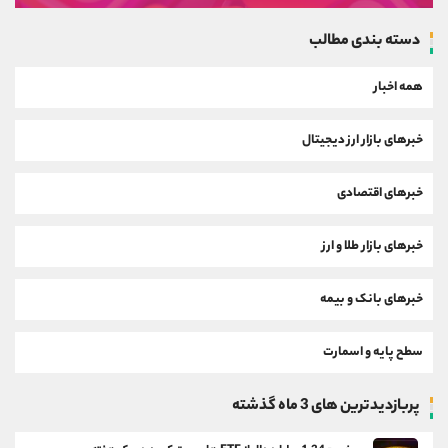
دسته بندی مطالب
همه اخبار
خبرهای بازار ارز دیجیتال
خبرهای اقتصادی
خبرهای بازار طلا و ارز
خبرهای بانک و بیمه
سطح پایه و اسمارت
پربازدیدترین های 3 ماه گذشته