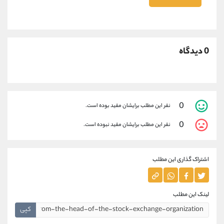
0 دیدگاه
0
نفر این مطلب برایشان مفید بوده است.
0
نفر این مطلب برایشان مفید نبوده است.
اشتراک گذاری این مطلب
لینک این مطلب
کپی