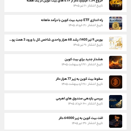
خروج 1.34 میلیارد دلار از ETF های بیت کوین در یک هفته
تاریخ انتشار : ۶ تیر ۱۴۰۵
راه اندازی ETF جدید بیت کوین با درآمد ماهانه
تاریخ انتشار : ۲۱ خرداد ۱۴۰۵
بورس 9 تیر 1405؛ رشد 68 هزار واحدی شاخص کل با ورود 3 همت پول حقیقی
تاریخ انتشار : ۹ تیر ۱۴۰۵
هشدار جدید برای بیت کوین
تاریخ انتشار : ۲۷ اردیبهشت ۱۴۰۵
سقوط بیت کوین به زیر 77 هزار دلار
تاریخ انتشار : ۲۸ اردیبهشت ۱۴۰۵
بررسی بازدهی صندوق های اهرمی
تاریخ انتشار : ۲۰ خرداد ۱۴۰۵
افت بیت کوین به زیر 64000 دلار
تاریخ انتشار : ۲۹ تیر ۱۴۰۵