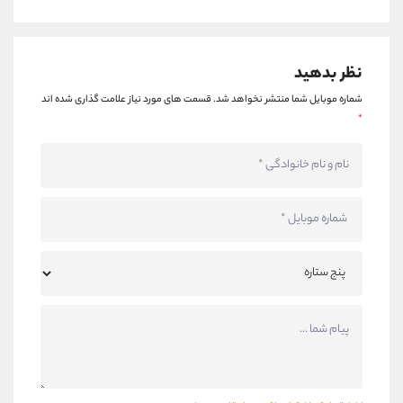
نظر بدهید
شماره موبایل شما منتشر نخواهد شد.
قسمت های مورد نیاز علامت گذاری شده اند
*