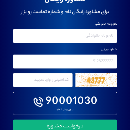
برای مشاوره رایگان نام و شماره تماست رو بزار
نام و نام خانوادگی
شماره موبایل
90001030
بدون پیش شماره