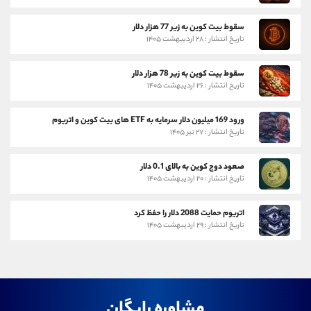
سقوط بیت کوین به زیر 77 هزار دلار
تاریخ انتشار : ۲۸ اردیبهشت ۱۴۰۵
سقوط بیت کوین به زیر 78 هزار دلار
تاریخ انتشار : ۲۶ اردیبهشت ۱۴۰۵
ورود 169 میلیون دلار سرمایه به ETF های بیت کوین و اتریوم
تاریخ انتشار : ۲۷ تیر ۱۴۰۵
صعود دوج کوین به بالای 0.1 دلار
تاریخ انتشار : ۲۰ اردیبهشت ۱۴۰۵
اتریوم حمایت 2088 دلار را حفظ کرد
تاریخ انتشار : ۲۹ اردیبهشت ۱۴۰۵
مشاوره رایگان