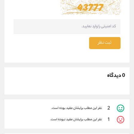
ثبت نظر
0 دیدگاه
2
نفر این مطلب برایشان مفید بوده است.
1
نفر این مطلب برایشان مفید نبوده است.