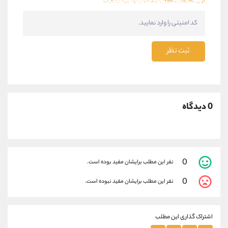
ثبت نظر
0 دیدگاه
0
نفر این مطلب برایشان مفید بوده است.
0
نفر این مطلب برایشان مفید نبوده است.
اشتراک گذاری این مطلب