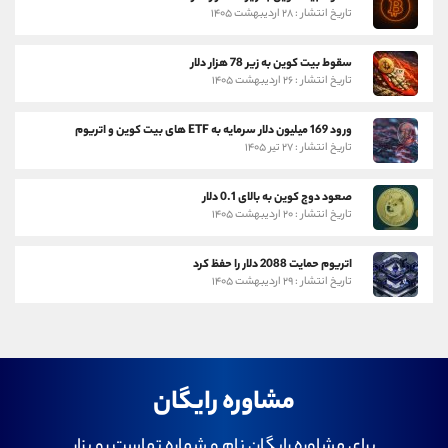
تاریخ انتشار : ۲۸ اردیبهشت ۱۴۰۵
سقوط بیت کوین به زیر 78 هزار دلار
تاریخ انتشار : ۲۶ اردیبهشت ۱۴۰۵
ورود 169 میلیون دلار سرمایه به ETF های بیت کوین و اتریوم
تاریخ انتشار : ۲۷ تیر ۱۴۰۵
صعود دوج کوین به بالای 0.1 دلار
تاریخ انتشار : ۲۰ اردیبهشت ۱۴۰۵
اتریوم حمایت 2088 دلار را حفظ کرد
تاریخ انتشار : ۲۹ اردیبهشت ۱۴۰۵
مشاوره رایگان
برای مشاوره رایگان نام و شماره تماست رو بزار