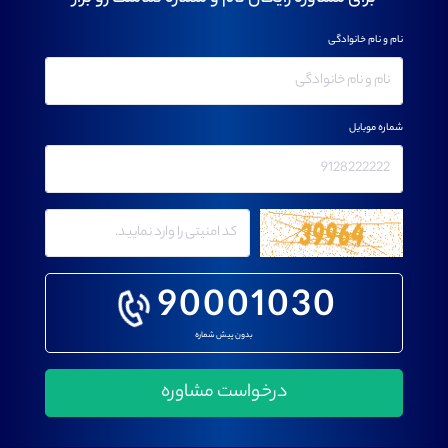
نام و نام خانوادگی
شماره موبایل
90001030
بدون پیش شماره