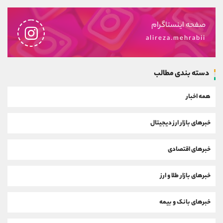
صفحه اینستاگرام
alireza.mehrabii
دسته بندی مطالب
همه اخبار
خبرهای بازار ارز دیجیتال
خبرهای اقتصادی
خبرهای بازار طلا و ارز
خبرهای بانک و بیمه