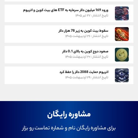
ورود 169 میلیون دلار سرمایه به ETF های بیت کوین و اتریوم
تاریخ انتشار : ۲۷ تیر ۱۴۰۵
سقوط بیت کوین به زیر 78 هزار دلار
تاریخ انتشار : ۲۶ اردیبهشت ۱۴۰۵
صعود دوج کوین به بالای 0.1 دلار
تاریخ انتشار : ۲۰ اردیبهشت ۱۴۰۵
اتریوم حمایت 2088 دلار را حفظ کرد
تاریخ انتشار : ۲۹ اردیبهشت ۱۴۰۵
مشاوره رایگان
برای مشاوره رایگان نام و شماره تماست رو بزار