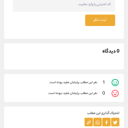
ثبت نظر
0 دیدگاه
1
نفر این مطلب برایشان مفید بوده است.
0
نفر این مطلب برایشان مفید نبوده است.
اشتراک گذاری این مطلب