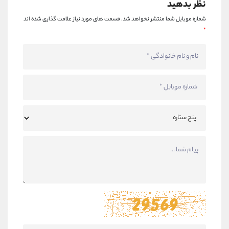
نظر بدهید
شماره موبایل شما منتشر نخواهد شد.
قسمت های مورد نیاز علامت گذاری شده اند
*