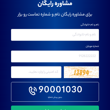
مشاوره رایگان
برای مشاوره رایگان نام و شماره تماست رو بزار
نام و نام خانوادگی
شماره موبایل
90001030
بدون پیش شماره