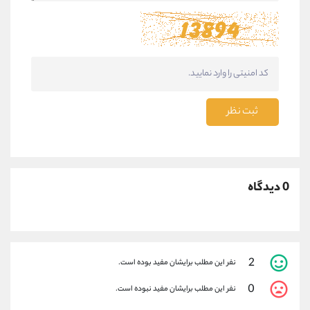
ثبت نظر
0 دیدگاه
2
نفر این مطلب برایشان مفید بوده است.
0
نفر این مطلب برایشان مفید نبوده است.