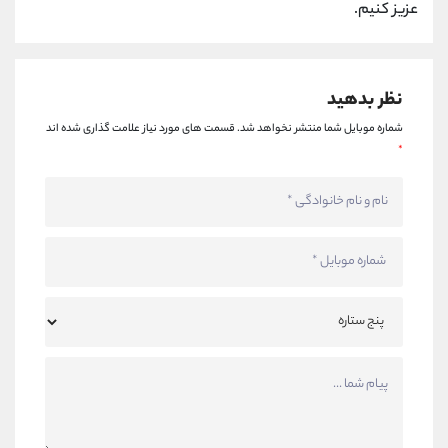
عزیز کنیم.
نظر بدهید
شماره موبایل شما منتشر نخواهد شد.
قسمت های مورد نیاز علامت گذاری شده اند
*