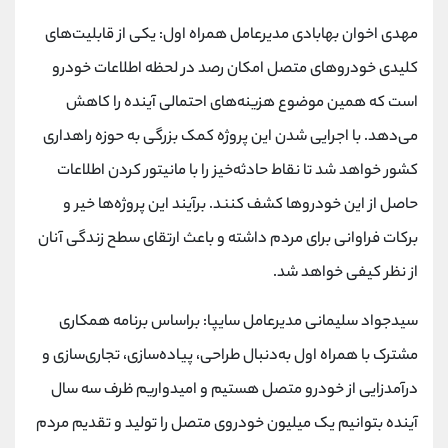
کانال بله
@alirezamehrabi_official
مهدی اخوان بهابادی مدیرعامل همراه اول: یکی از قابلیت‌های
کلیدی خودروهای متصل امکان رصد در لحظه اطلاعات خودرو
است که همین موضوع هزینه‌های احتمالی آینده را کاهش
می‌دهد. با اجرایی شدن این پروژه کمک بزرگی به حوزه راهداری
کشور خواهد شد تا نقاط حادثه‌خیز را با مانیتور کردن اطلاعات
حاصل از این خودروها کشف کنند. برآیند این پروژه‌ها خیر و
برکات فراوانی برای مردم داشته و باعث ارتقای سطح زندگی آنان
از نظر کیفی خواهد شد.
سیدجواد سلیمانی مدیرعامل سایپا: براساس برنامه همکاری
مشترک با همراه اول به‌دنبال طراحی، پیاده‌سازی، تجاری‌سازی و
درآمدزایی از خودرو متصل هستیم و امیدواریم ظرف سه سال
آینده بتوانیم یک میلیون خودروی متصل را تولید و تقدیم مردم