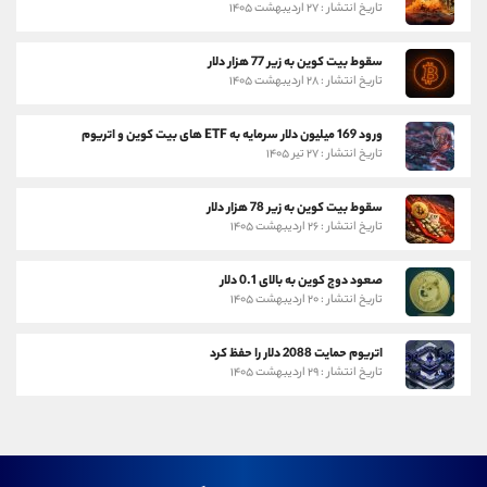
تاریخ انتشار : ۲۷ اردیبهشت ۱۴۰۵
سقوط بیت کوین به زیر 77 هزار دلار
تاریخ انتشار : ۲۸ اردیبهشت ۱۴۰۵
ورود 169 میلیون دلار سرمایه به ETF های بیت کوین و اتریوم
تاریخ انتشار : ۲۷ تیر ۱۴۰۵
سقوط بیت کوین به زیر 78 هزار دلار
تاریخ انتشار : ۲۶ اردیبهشت ۱۴۰۵
صعود دوج کوین به بالای 0.1 دلار
تاریخ انتشار : ۲۰ اردیبهشت ۱۴۰۵
اتریوم حمایت 2088 دلار را حفظ کرد
تاریخ انتشار : ۲۹ اردیبهشت ۱۴۰۵