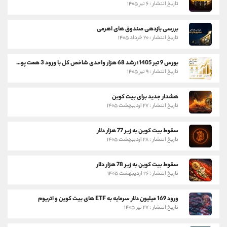
تاریخ انتشار : ۶ تیر ۱۴۰۵
بررسی بازدهی صندوق های اهرمی
تاریخ انتشار : ۲۰ خرداد ۱۴۰۵
بورس 9 تیر 1405؛ رشد 68 هزار واحدی شاخص کل با ورود 3 همت پول حقیقی
تاریخ انتشار : ۹ تیر ۱۴۰۵
هشدار جدید برای بیت کوین
تاریخ انتشار : ۲۷ اردیبهشت ۱۴۰۵
سقوط بیت کوین به زیر 77 هزار دلار
تاریخ انتشار : ۲۸ اردیبهشت ۱۴۰۵
سقوط بیت کوین به زیر 78 هزار دلار
تاریخ انتشار : ۲۶ اردیبهشت ۱۴۰۵
ورود 169 میلیون دلار سرمایه به ETF های بیت کوین و اتریوم
تاریخ انتشار : ۲۷ تیر ۱۴۰۵