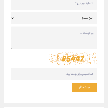
ثبت نظر