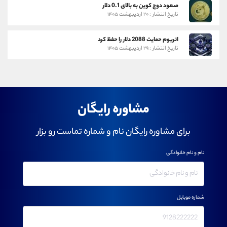
صعود دوج کوین به بالای 0.1 دلار
تاریخ انتشار : ۲۰ اردیبهشت ۱۴۰۵
اتریوم حمایت 2088 دلار را حفظ کرد
تاریخ انتشار : ۲۹ اردیبهشت ۱۴۰۵
مشاوره رایگان
برای مشاوره رایگان نام و شماره تماست رو بزار
نام و نام خانوادگی
شماره موبایل