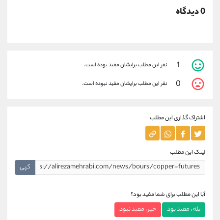
0 دیدگاه
1
نفر این مطلب برایشان مفید بوده است.
0
نفر این مطلب برایشان مفید نبوده است.
اشتراک گذاری این مطلب
لینک این مطلب
کپی
آیا این مطلب برای شما مفید بود؟
بله ، مفید بود
خیر ، مفید نبود