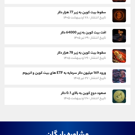
سقوط بیت کوین به زیر 77 هزار دلار
تاریخ انتشار : ۲۸ اردیبهشت ۱۴۰۵
افت بیت کوین به زیر 64000 دلار
تاریخ انتشار : ۲۹ تیر ۱۴۰۵
سقوط بیت کوین به زیر 78 هزار دلار
تاریخ انتشار : ۲۶ اردیبهشت ۱۴۰۵
ورود 169 میلیون دلار سرمایه به ETF های بیت کوین و اتریوم
تاریخ انتشار : ۲۷ تیر ۱۴۰۵
صعود دوج کوین به بالای 0.1 دلار
تاریخ انتشار : ۲۰ اردیبهشت ۱۴۰۵