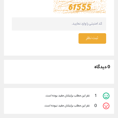
ثبت نظر
0 دیدگاه
1
نفر این مطلب برایشان مفید بوده است.
0
نفر این مطلب برایشان مفید نبوده است.