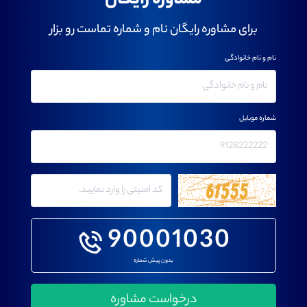
مشاوره رایگان
برای مشاوره رایگان نام و شماره تماست رو بزار
نام و نام خانوادگی
شماره موبایل
90001030
بدون پیش شماره