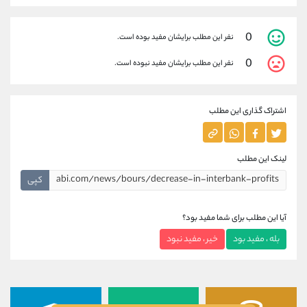
0
نفر این مطلب برایشان مفید بوده است.
0
نفر این مطلب برایشان مفید نبوده است.
اشتراک گذاری این مطلب
لینک این مطلب
کپی
آیا این مطلب برای شما مفید بود؟
بله ، مفید بود
خیر ، مفید نبود