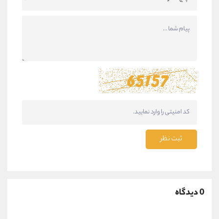
ثبت نظر
0 دیدگاه