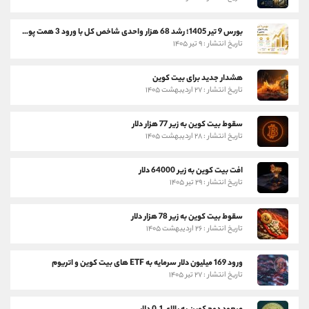
بورس 9 تیر 1405؛ رشد 68 هزار واحدی شاخص کل با ورود 3 همت پول حقیقی
تاریخ انتشار : ۹ تیر ۱۴۰۵
هشدار جدید برای بیت کوین
تاریخ انتشار : ۲۷ اردیبهشت ۱۴۰۵
سقوط بیت کوین به زیر 77 هزار دلار
تاریخ انتشار : ۲۸ اردیبهشت ۱۴۰۵
افت بیت کوین به زیر 64000 دلار
تاریخ انتشار : ۲۹ تیر ۱۴۰۵
سقوط بیت کوین به زیر 78 هزار دلار
تاریخ انتشار : ۲۶ اردیبهشت ۱۴۰۵
ورود 169 میلیون دلار سرمایه به ETF های بیت کوین و اتریوم
تاریخ انتشار : ۲۷ تیر ۱۴۰۵