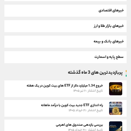
خبرهای اقتصادی
خبرهای بازار طلا و ارز
خبرهای بانک و بیمه
سطح پایه و اسمارت
پربازدیدترین های 3 ماه گذشته
خروج 1.34 میلیارد دلار از ETF های بیت کوین در یک هفته
تاریخ انتشار : ۶ تیر ۱۴۰۵
راه اندازی ETF جدید بیت کوین با درآمد ماهانه
تاریخ انتشار : ۲۱ خرداد ۱۴۰۵
بررسی بازدهی صندوق های اهرمی
تاریخ انتشار : ۲۰ خرداد ۱۴۰۵