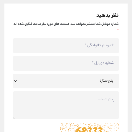
نظر بدهید
شماره موبایل شما منتشر نخواهد شد.
قسمت های مورد نیاز علامت گذاری شده اند
*