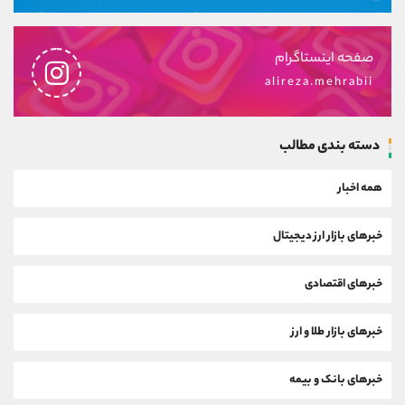
صفحه اینستاگرام
alireza.mehrabii
دسته بندی مطالب
همه اخبار
خبرهای بازار ارز دیجیتال
خبرهای اقتصادی
خبرهای بازار طلا و ارز
خبرهای بانک و بیمه