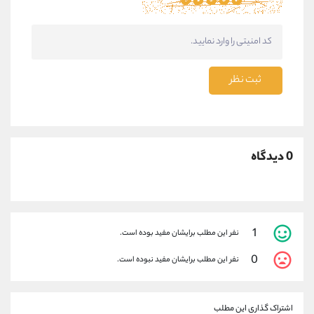
ثبت نظر
0 دیدگاه
1
نفر این مطلب برایشان مفید بوده است.
0
نفر این مطلب برایشان مفید نبوده است.
اشتراک گذاری این مطلب