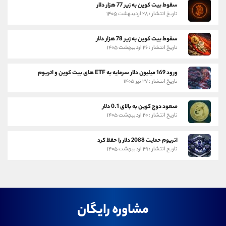
سقوط بیت کوین به زیر 77 هزار دلار
تاریخ انتشار : ۲۸ اردیبهشت ۱۴۰۵
سقوط بیت کوین به زیر 78 هزار دلار
تاریخ انتشار : ۲۶ اردیبهشت ۱۴۰۵
ورود 169 میلیون دلار سرمایه به ETF های بیت کوین و اتریوم
تاریخ انتشار : ۲۷ تیر ۱۴۰۵
صعود دوج کوین به بالای 0.1 دلار
تاریخ انتشار : ۲۰ اردیبهشت ۱۴۰۵
اتریوم حمایت 2088 دلار را حفظ کرد
تاریخ انتشار : ۲۹ اردیبهشت ۱۴۰۵
مشاوره رایگان