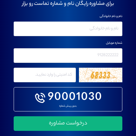
برای مشاوره رایگان نام و شماره تماست رو بزار
نام و نام خانوادگی
شماره موبایل
90001030
بدون پیش شماره