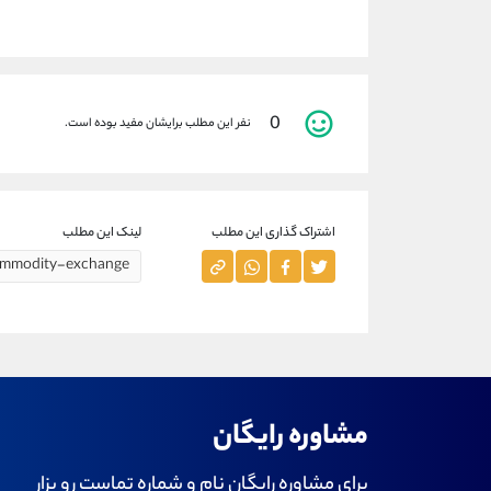
0
نفر این مطلب برایشان مفید بوده است.
اشتراک گذاری این مطلب
لینک این مطلب
مشاوره رایگان
برای مشاوره رایگان نام و شماره تماست رو بزار