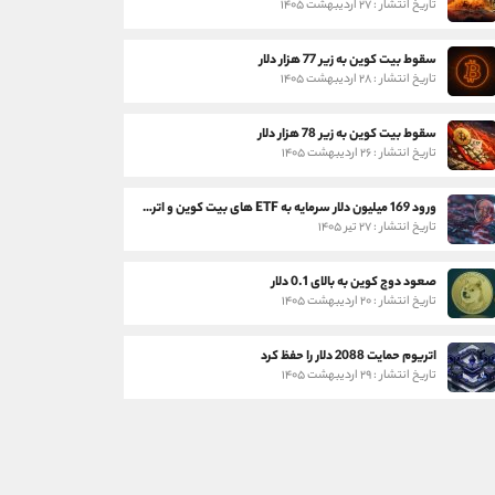
تاریخ انتشار : ۲۷ اردیبهشت ۱۴۰۵
سقوط بیت کوین به زیر 77 هزار دلار
تاریخ انتشار : ۲۸ اردیبهشت ۱۴۰۵
سقوط بیت کوین به زیر 78 هزار دلار
تاریخ انتشار : ۲۶ اردیبهشت ۱۴۰۵
ورود 169 میلیون دلار سرمایه به ETF های بیت کوین و اتریوم
تاریخ انتشار : ۲۷ تیر ۱۴۰۵
صعود دوج کوین به بالای 0.1 دلار
تاریخ انتشار : ۲۰ اردیبهشت ۱۴۰۵
اتریوم حمایت 2088 دلار را حفظ کرد
تاریخ انتشار : ۲۹ اردیبهشت ۱۴۰۵