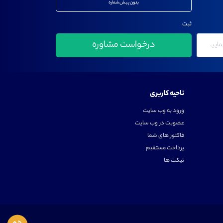
بدون پیش شماره
ثبت
ناحیه کاربری
ورود به وب سایت
عضویت در وب سایت
فاکتور های شما
پرداخت مستقیم
تیکت ها