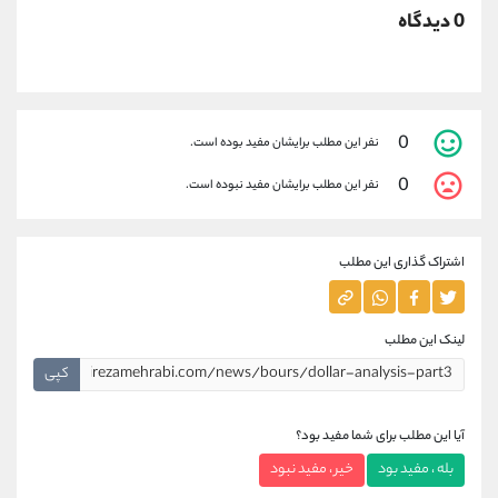
0 دیدگاه
0
نفر این مطلب برایشان مفید بوده است.
0
نفر این مطلب برایشان مفید نبوده است.
اشتراک گذاری این مطلب
لینک این مطلب
کپی
آیا این مطلب برای شما مفید بود؟
بله ، مفید بود
خیر ، مفید نبود