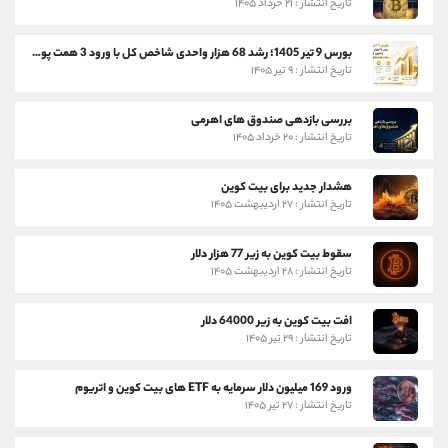
تاریخ انتشار : ۲۱ خرداد ۱۴۰۵
بورس 9 تیر 1405؛ رشد 68 هزار واحدی شاخص کل با ورود 3 همت پول حقیقی
تاریخ انتشار : ۹ تیر ۱۴۰۵
بررسی بازدهی صندوق های اهرمی
تاریخ انتشار : ۲۰ خرداد ۱۴۰۵
هشدار جدید برای بیت کوین
تاریخ انتشار : ۲۷ اردیبهشت ۱۴۰۵
سقوط بیت کوین به زیر 77 هزار دلار
تاریخ انتشار : ۲۸ اردیبهشت ۱۴۰۵
افت بیت کوین به زیر 64000 دلار
تاریخ انتشار : ۲۹ تیر ۱۴۰۵
ورود 169 میلیون دلار سرمایه به ETF های بیت کوین و اتریوم
تاریخ انتشار : ۲۷ تیر ۱۴۰۵