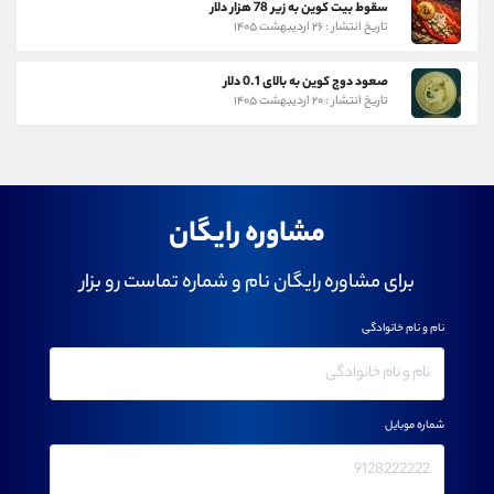
سقوط بیت کوین به زیر 78 هزار دلار
تاریخ انتشار : ۲۶ اردیبهشت ۱۴۰۵
صعود دوج کوین به بالای 0.1 دلار
تاریخ انتشار : ۲۰ اردیبهشت ۱۴۰۵
مشاوره رایگان
برای مشاوره رایگان نام و شماره تماست رو بزار
نام و نام خانوادگی
شماره موبایل