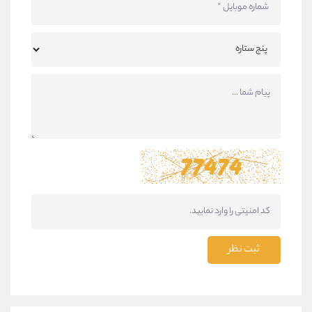
ثبت نظر