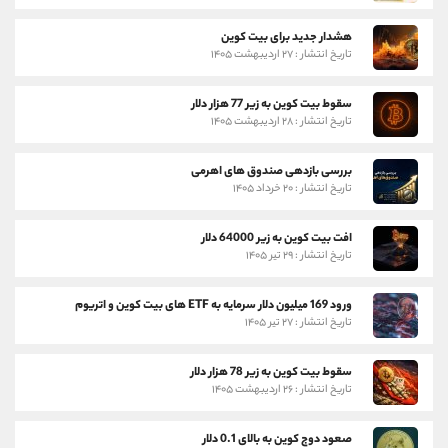
هشدار جدید برای بیت کوین
تاریخ انتشار : ۲۷ اردیبهشت ۱۴۰۵
سقوط بیت کوین به زیر 77 هزار دلار
تاریخ انتشار : ۲۸ اردیبهشت ۱۴۰۵
بررسی بازدهی صندوق های اهرمی
تاریخ انتشار : ۲۰ خرداد ۱۴۰۵
افت بیت کوین به زیر 64000 دلار
تاریخ انتشار : ۲۹ تیر ۱۴۰۵
ورود 169 میلیون دلار سرمایه به ETF های بیت کوین و اتریوم
تاریخ انتشار : ۲۷ تیر ۱۴۰۵
سقوط بیت کوین به زیر 78 هزار دلار
تاریخ انتشار : ۲۶ اردیبهشت ۱۴۰۵
صعود دوج کوین به بالای 0.1 دلار