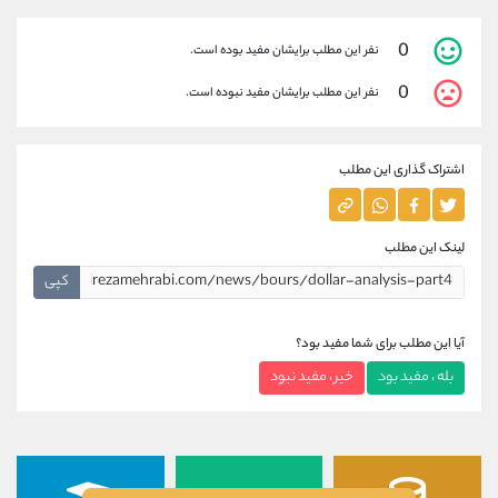
0
نفر این مطلب برایشان مفید بوده است.
0
نفر این مطلب برایشان مفید نبوده است.
اشتراک گذاری این مطلب
لینک این مطلب
کپی
آیا این مطلب برای شما مفید بود؟
بله ، مفید بود
خیر ، مفید نبود