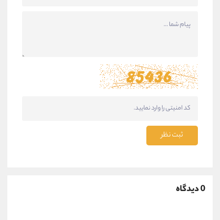
ثبت نظر
0 دیدگاه