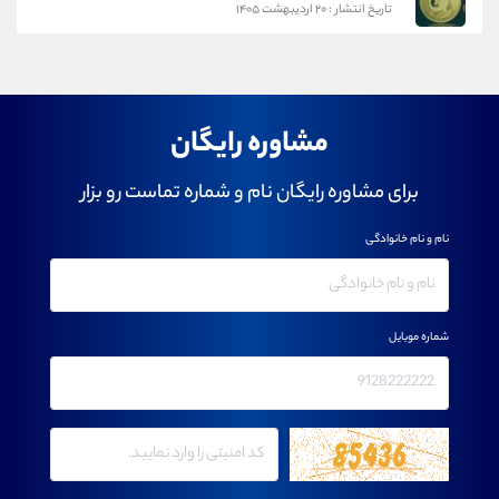
تاریخ انتشار : ۲۰ اردیبهشت ۱۴۰۵
مشاوره رایگان
برای مشاوره رایگان نام و شماره تماست رو بزار
نام و نام خانوادگی
شماره موبایل