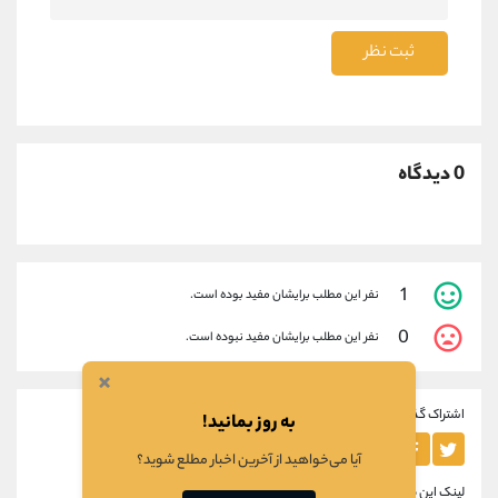
ثبت نظر
0 دیدگاه
1
نفر این مطلب برایشان مفید بوده است.
0
نفر این مطلب برایشان مفید نبوده است.
×
اشتراک گذاری این مطلب
به روز بمانید!
آیا می‌خواهید از آخرین اخبار مطلع شوید؟
لینک این مطلب