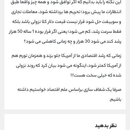
این نکته را باید بدانیم که اگر توافق شود و همه چیز واقعا طبق
انتظارات ما پیش برود؛ تحریم ها برداشته شود، معاملات تجاری
و سوییفت حل شود قرار نیست قیمت دلار کلا نزولی باشد بلکه
فقط سرعت رشد، کم می شود؛ یعنی اگر قرار بوده 1 ساله 50 هزار
رشد کند می شود 30 هزار و چه زمانی کاهشی می شود؟
زمانی که رشد اقتصادی ما از آمریکا جلو بزند و همزمان تورم هم
از آمریکا کمتر شود، اینگونه می شود بیان کرد که روند نزولی
شده که خیلی سخت هست!!!
صرفا یک شفاف سازی براساس علم اقتصاد خواستیم داشته
باشیم.
نظر بدهید