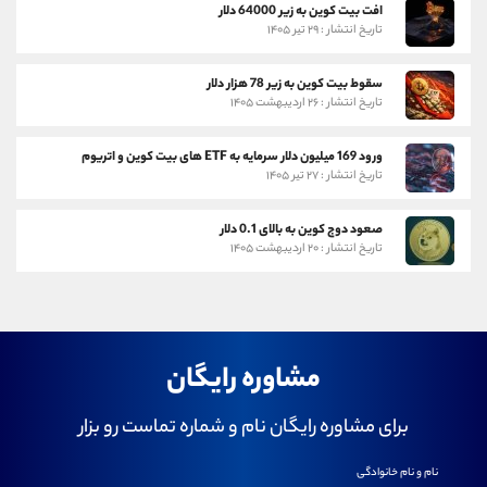
افت بیت کوین به زیر 64000 دلار
تاریخ انتشار : ۲۹ تیر ۱۴۰۵
سقوط بیت کوین به زیر 78 هزار دلار
تاریخ انتشار : ۲۶ اردیبهشت ۱۴۰۵
ورود 169 میلیون دلار سرمایه به ETF های بیت کوین و اتریوم
تاریخ انتشار : ۲۷ تیر ۱۴۰۵
صعود دوج کوین به بالای 0.1 دلار
تاریخ انتشار : ۲۰ اردیبهشت ۱۴۰۵
مشاوره رایگان
برای مشاوره رایگان نام و شماره تماست رو بزار
نام و نام خانوادگی