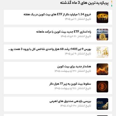
پربازدیدترین های 3 ماه گذشته
خروج 1.34 میلیارد دلار از ETF های بیت کوین در یک هفته
تاریخ انتشار : ۶ تیر ۱۴۰۵
راه اندازی ETF جدید بیت کوین با درآمد ماهانه
تاریخ انتشار : ۲۱ خرداد ۱۴۰۵
بورس 9 تیر 1405؛ رشد 68 هزار واحدی شاخص کل با ورود 3 همت پول حقیقی
تاریخ انتشار : ۹ تیر ۱۴۰۵
هشدار جدید برای بیت کوین
تاریخ انتشار : ۲۷ اردیبهشت ۱۴۰۵
سقوط بیت کوین به زیر 77 هزار دلار
تاریخ انتشار : ۲۸ اردیبهشت ۱۴۰۵
بررسی بازدهی صندوق های اهرمی
تاریخ انتشار : ۲۰ خرداد ۱۴۰۵