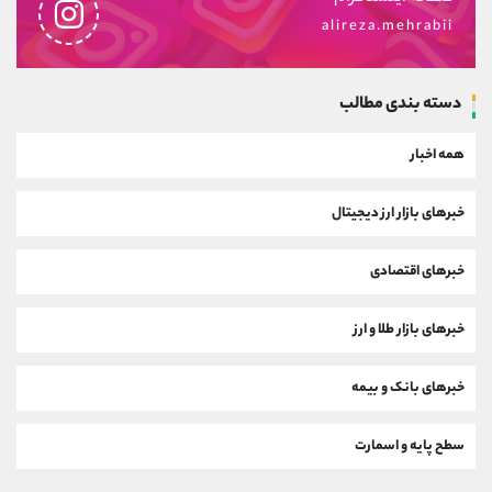
alireza.mehrabii
دسته بندی مطالب
همه اخبار
خبرهای بازار ارز دیجیتال
خبرهای اقتصادی
خبرهای بازار طلا و ارز
خبرهای بانک و بیمه
سطح پایه و اسمارت