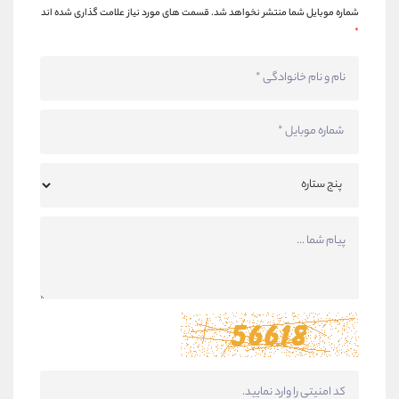
شماره موبایل شما منتشر نخواهد شد.
قسمت های مورد نیاز علامت گذاری شده اند
*