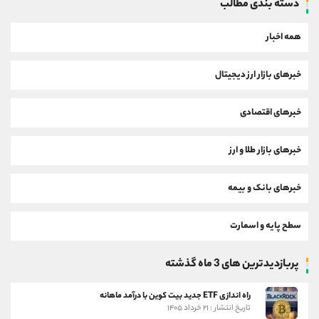
دسته بندی مطالب
همه اخبار
خبرهای بازار ارز دیجیتال
خبرهای اقتصادی
خبرهای بازار طلا و ارز
خبرهای بانک و بیمه
سطح پایه و اسمارت
پربازدیدترین های 3 ماه گذشته
راه اندازی ETF جدید بیت کوین با درآمد ماهانه
تاریخ انتشار : ۲۱ خرداد ۱۴۰۵