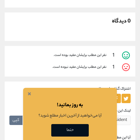
0 دیدگاه
1
نفر این مطلب برایشان مفید بوده است.
1
نفر این مطلب برایشان مفید نبوده است.
اشتراک گذاری این مطلب
×
به روز بمانید!
لینک این مطلب
آیا می‌خواهید از آخرین اخبار مطلع شوید؟
کپی
حتما
آیا این مطلب برای شما مفید بود؟