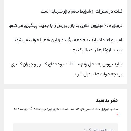
ثبات در مقررات از شرایط مهم بازار سرمایه است.
تزریق ۲۰۰ میلیون دلاری به بازار بورس را با جدیت پیگیری می‌کنم.
امید و اعتماد باید به جامعه برگردد و این هم با حرف نمی‌شود؛
باید سازوکارها را دنبال کنیم.
نباید بورس به محل رفع مشکلات بودجه‌ای کشور و جبران کسری
بودجه دولت‌ها تبدیل شود.
نظر بدهید
شماره موبایل شما منتشر نخواهد شد.
قسمت های مورد نیاز علامت گذاری شده اند
*