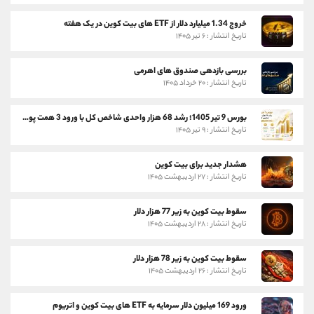
خروج 1.34 میلیارد دلار از ETF های بیت کوین در یک هفته
تاریخ انتشار : ۶ تیر ۱۴۰۵
بررسی بازدهی صندوق های اهرمی
تاریخ انتشار : ۲۰ خرداد ۱۴۰۵
بورس 9 تیر 1405؛ رشد 68 هزار واحدی شاخص کل با ورود 3 همت پول حقیقی
تاریخ انتشار : ۹ تیر ۱۴۰۵
هشدار جدید برای بیت کوین
تاریخ انتشار : ۲۷ اردیبهشت ۱۴۰۵
سقوط بیت کوین به زیر 77 هزار دلار
تاریخ انتشار : ۲۸ اردیبهشت ۱۴۰۵
سقوط بیت کوین به زیر 78 هزار دلار
تاریخ انتشار : ۲۶ اردیبهشت ۱۴۰۵
ورود 169 میلیون دلار سرمایه به ETF های بیت کوین و اتریوم