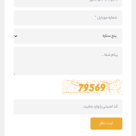
ثبت نظر