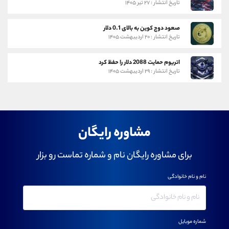
تاریخ انتشار : ۲۷ تیر ۱۴۰۵
صعود دوج کوین به بالای 0.1 دلار
تاریخ انتشار : ۲۰ اردیبهشت ۱۴۰۵
اتریوم حمایت 2088 دلار را حفظ کرد
تاریخ انتشار : ۲۹ اردیبهشت ۱۴۰۵
مشاوره رایگان
برای مشاوره رایگان نام و شماره تماست رو بزار
نام و نام خانوادگی
شماره موبایل