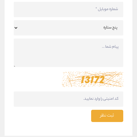
ثبت نظر