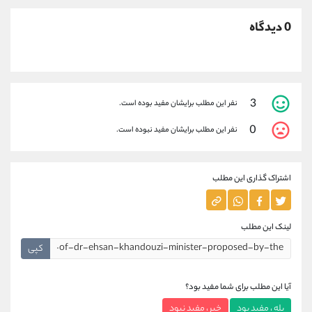
0 دیدگاه
3
نفر این مطلب برایشان مفید بوده است.
0
نفر این مطلب برایشان مفید نبوده است.
اشتراک گذاری این مطلب
لینک این مطلب
کپی
آیا این مطلب برای شما مفید بود؟
بله ، مفید بود
خیر ، مفید نبود