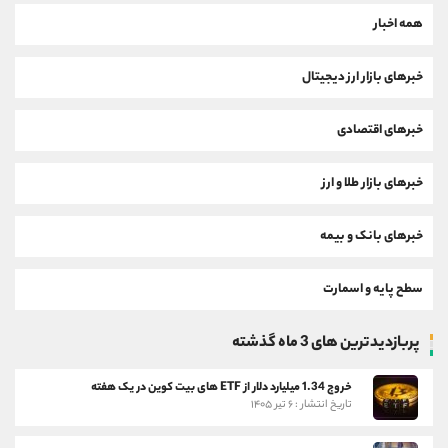
همه اخبار
خبرهای بازار ارز دیجیتال
خبرهای اقتصادی
خبرهای بازار طلا و ارز
خبرهای بانک و بیمه
سطح پایه و اسمارت
پربازدیدترین های 3 ماه گذشته
خروج 1.34 میلیارد دلار از ETF های بیت کوین در یک هفته
تاریخ انتشار : ۶ تیر ۱۴۰۵