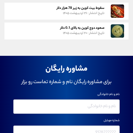
سقوط بیت کوین به زیر 78 هزار دلار
تاریخ انتشار : ۲۶ اردیبهشت ۱۴۰۵
صعود دوج کوین به بالای 0.1 دلار
تاریخ انتشار : ۲۰ اردیبهشت ۱۴۰۵
مشاوره رایگان
برای مشاوره رایگان نام و شماره تماست رو بزار
نام و نام خانوادگی
شماره موبایل