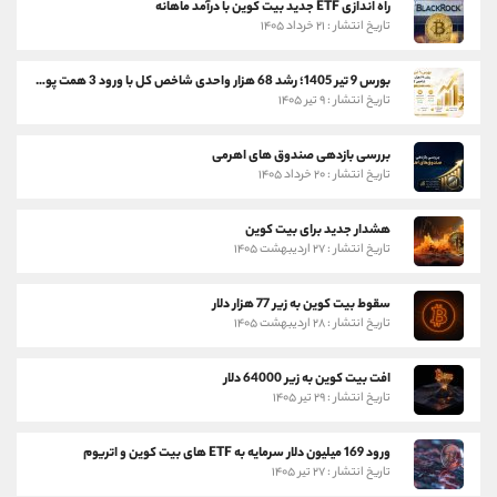
راه اندازی ETF جدید بیت کوین با درآمد ماهانه
تاریخ انتشار : ۲۱ خرداد ۱۴۰۵
بورس 9 تیر 1405؛ رشد 68 هزار واحدی شاخص کل با ورود 3 همت پول حقیقی
تاریخ انتشار : ۹ تیر ۱۴۰۵
بررسی بازدهی صندوق های اهرمی
تاریخ انتشار : ۲۰ خرداد ۱۴۰۵
هشدار جدید برای بیت کوین
تاریخ انتشار : ۲۷ اردیبهشت ۱۴۰۵
سقوط بیت کوین به زیر 77 هزار دلار
تاریخ انتشار : ۲۸ اردیبهشت ۱۴۰۵
افت بیت کوین به زیر 64000 دلار
تاریخ انتشار : ۲۹ تیر ۱۴۰۵
ورود 169 میلیون دلار سرمایه به ETF های بیت کوین و اتریوم
تاریخ انتشار : ۲۷ تیر ۱۴۰۵