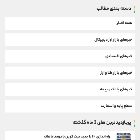
دسته بندی مطالب
همه اخبار
خبرهای بازار ارز دیجیتال
خبرهای اقتصادی
خبرهای بازار طلا و ارز
خبرهای بانک و بیمه
سطح پایه و اسمارت
پربازدیدترین های 3 ماه گذشته
راه اندازی ETF جدید بیت کوین با درآمد ماهانه