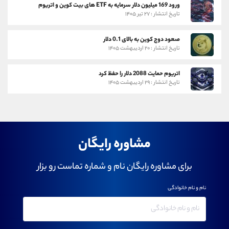
ورود 169 میلیون دلار سرمایه به ETF های بیت کوین و اتریوم
تاریخ انتشار : ۲۷ تیر ۱۴۰۵
صعود دوج کوین به بالای 0.1 دلار
تاریخ انتشار : ۲۰ اردیبهشت ۱۴۰۵
اتریوم حمایت 2088 دلار را حفظ کرد
تاریخ انتشار : ۲۹ اردیبهشت ۱۴۰۵
مشاوره رایگان
برای مشاوره رایگان نام و شماره تماست رو بزار
نام و نام خانوادگی