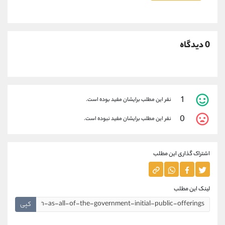
0 دیدگاه
1
نفر این مطلب برایشان مفید بوده است.
0
نفر این مطلب برایشان مفید نبوده است.
اشتراک گذاری این مطلب
لینک این مطلب
کپی