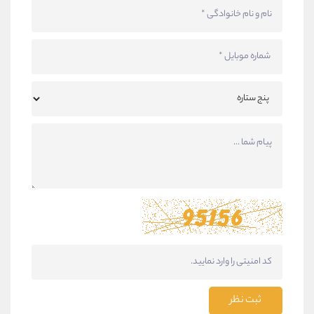
ثبت نظر