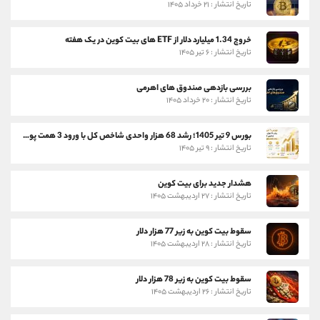
تاریخ انتشار : ۲۱ خرداد ۱۴۰۵
خروج 1.34 میلیارد دلار از ETF های بیت کوین در یک هفته
تاریخ انتشار : ۶ تیر ۱۴۰۵
بررسی بازدهی صندوق های اهرمی
تاریخ انتشار : ۲۰ خرداد ۱۴۰۵
بورس 9 تیر 1405؛ رشد 68 هزار واحدی شاخص کل با ورود 3 همت پول حقیقی
تاریخ انتشار : ۹ تیر ۱۴۰۵
هشدار جدید برای بیت کوین
تاریخ انتشار : ۲۷ اردیبهشت ۱۴۰۵
سقوط بیت کوین به زیر 77 هزار دلار
تاریخ انتشار : ۲۸ اردیبهشت ۱۴۰۵
سقوط بیت کوین به زیر 78 هزار دلار
تاریخ انتشار : ۲۶ اردیبهشت ۱۴۰۵