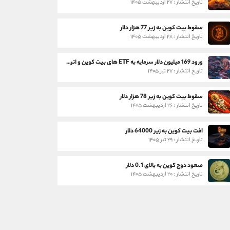
تاریخ انتشار : ۲۷ اردیبهشت ۱۴۰۵
سقوط بیت کوین به زیر 77 هزار دلار
تاریخ انتشار : ۲۸ اردیبهشت ۱۴۰۵
ورود 169 میلیون دلار سرمایه به ETF های بیت کوین و اتریوم
تاریخ انتشار : ۲۷ تیر ۱۴۰۵
سقوط بیت کوین به زیر 78 هزار دلار
تاریخ انتشار : ۲۶ اردیبهشت ۱۴۰۵
افت بیت کوین به زیر 64000 دلار
تاریخ انتشار : ۲۹ تیر ۱۴۰۵
صعود دوج کوین به بالای 0.1 دلار
تاریخ انتشار : ۲۰ اردیبهشت ۱۴۰۵