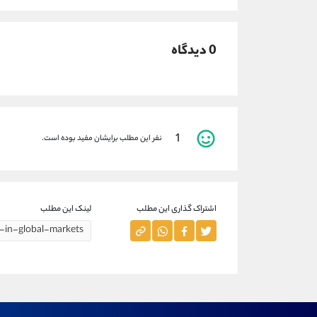
0 دیدگاه
1
نفر این مطلب برایشان مفید بوده است.
اشتراک گذاری این مطلب
لینک این مطلب