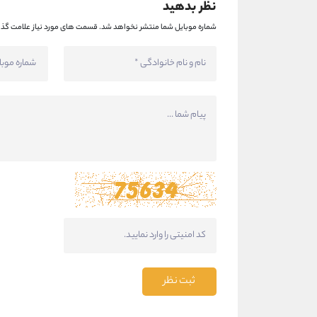
نظر بدهید
شماره موبایل شما منتشر نخواهد شد.
قسمت های مورد نیاز علامت گذا
ثبت نظر