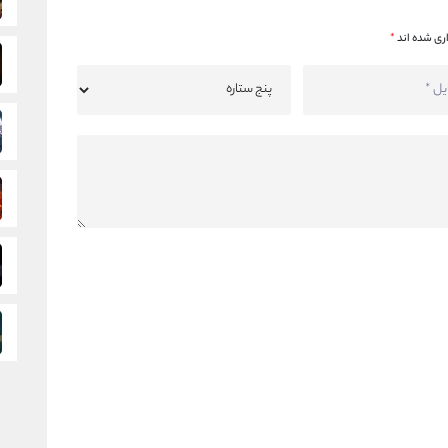
ری شده اند
*