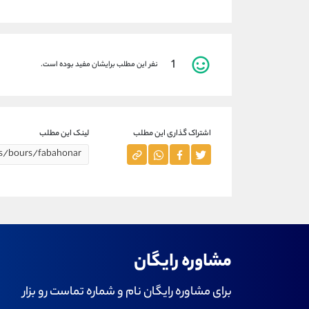
1
نفر این مطلب برایشان مفید بوده است.
اشتراک گذاری این مطلب
لینک این مطلب
مشاوره رایگان
برای مشاوره رایگان نام و شماره تماست رو بزار