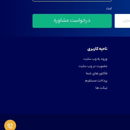
ثبت
ناحیه کاربری
ورود به وب سایت
عضویت در وب سایت
فاکتور های شما
پرداخت مستقیم
تیکت ها