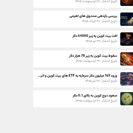
تاریخ انتشار : ۲۸ اردیبهشت ۱۴۰۵
بررسی بازدهی صندوق های اهرمی
تاریخ انتشار : ۲۰ خرداد ۱۴۰۵
افت بیت کوین به زیر 64000 دلار
تاریخ انتشار : ۲۹ تیر ۱۴۰۵
سقوط بیت کوین به زیر 78 هزار دلار
تاریخ انتشار : ۲۶ اردیبهشت ۱۴۰۵
ورود 169 میلیون دلار سرمایه به ETF های بیت کوین و اتریوم
تاریخ انتشار : ۲۷ تیر ۱۴۰۵
صعود دوج کوین به بالای 0.1 دلار
تاریخ انتشار : ۲۰ اردیبهشت ۱۴۰۵