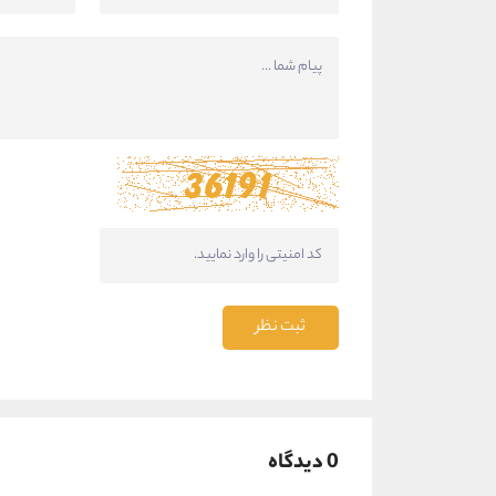
ثبت نظر
0 دیدگاه