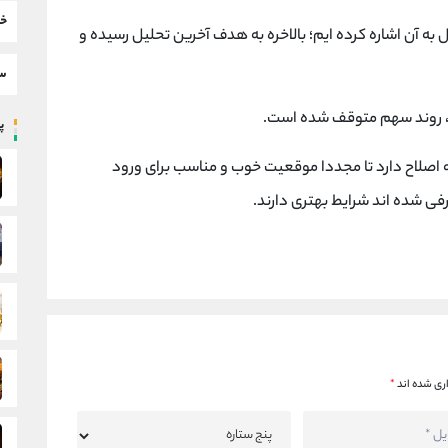
خب
به آن اشاره کرده ایم؛ بالاخره به هدف آخرین تحلیل رسیده و
سط
ا، روند سهم متوقف شده است.
پر
به اصلاح دارد تا مجددا موقعیت خوب و مناسب برای ورود
فی شده اند شرایط بهتری دارند.
ری شده اند
*