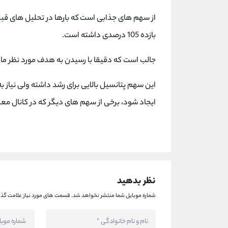
از سهم های جذابی است که بارها در تحلیل های قبل 
بازده 105 درصدی داشته است.
جالب است که دقیقا با رسیدن به هدف مورد نظر م
این سهم پتانسیل بالایی برای رشد داشته ولی نیاز 
ایجاد شود، برخی از سهم های دیگر که در کانال معر
نظر بدهید
شماره موبایل شما منتشر نخواهد شد.
قسمت های مورد نیاز علامت گذا